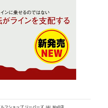
ルフショップ ジーパーズ JAL Mall店