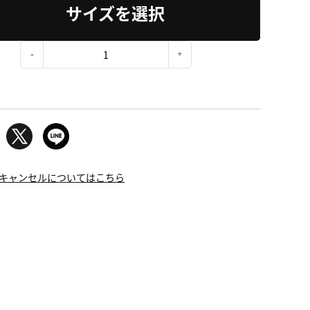
サイズを選択
：
キャンセルについてはこちら