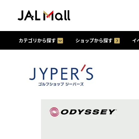
カテゴリから探す
ショップから探す
イ