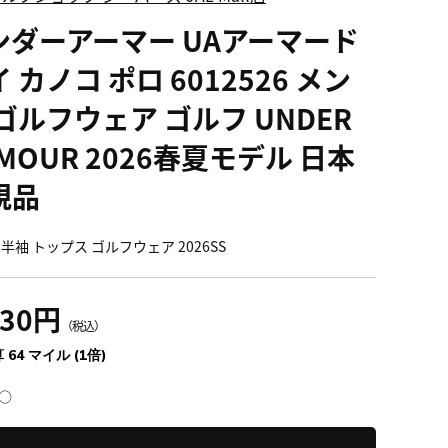
ンダーアーマー UAアーマード
 カノコ ポロ 6012526 メン
ゴルフウェア ゴルフ UNDER
MOUR 2026春夏モデル 日本
規品
半袖 トップス ゴルフウェア 2026SS
130円
（税込）
 64 マイル (1倍)
○