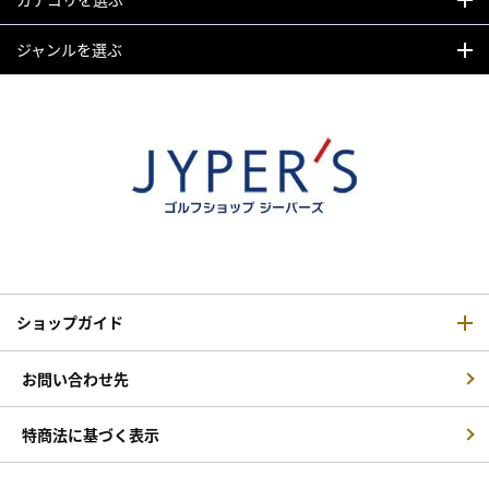
ジャンルを選ぶ
ショップガイド
お問い合わせ先
特商法に基づく表示