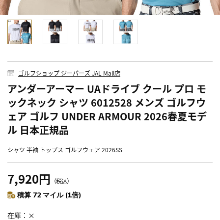
ゴルフショップ ジーパーズ JAL Mall店
アンダーアーマー UAドライブ クール プロ モ
ックネック シャツ 6012528 メンズ ゴルフウ
ェア ゴルフ UNDER ARMOUR 2026春夏モデ
ル 日本正規品
シャツ 半袖 トップス ゴルフウェア 2026SS
7,920円
（税込）
積算 72 マイル (1倍)
在庫
×