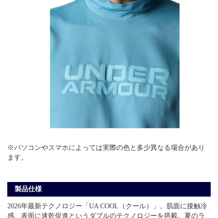
※パソコンやスマホによっては実際の色と多少異なる場合があり
ます。
製品仕様
2026年最新テクノロジー「UA COOL（クール）」。肌面に接触冷
感、表面に速乾促進というダブルのテクノロジーを搭載。夏のラ