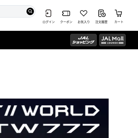
ログイン
クーポン
お気入り
注文履歴
カート