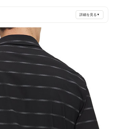
詳細を見る
▼