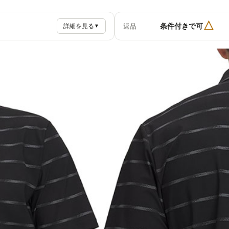
△
条件付きで可
返品
詳細を見る
▼