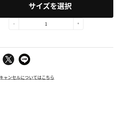
サイズを選択
：
キャンセルについてはこちら