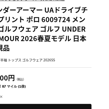
ンダーアーマー UAドライブチ
プリント ポロ 6009724 メン
ゴルフウェア ゴルフ UNDER
MOUR 2026春夏モデル 日本
規品
半袖 トップス ゴルフウェア 2026SS
600円
（税込）
 87 マイル (1倍)
×