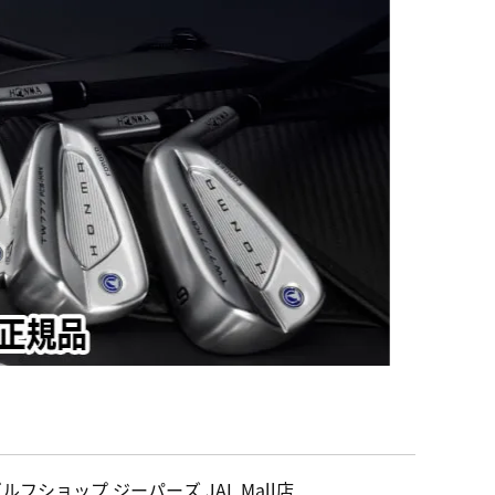
ルフショップ ジーパーズ JAL Mall店