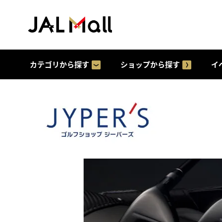
カテゴリから探す
ショップから探す
イ