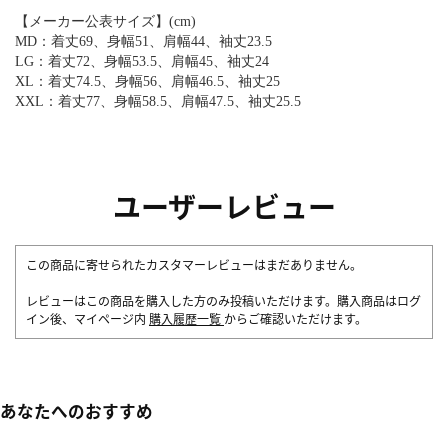
【メーカー公表サイズ】(cm)
MD：着丈69、身幅51、肩幅44、袖丈23.5
LG：着丈72、身幅53.5、肩幅45、袖丈24
XL：着丈74.5、身幅56、肩幅46.5、袖丈25
XXL：着丈77、身幅58.5、肩幅47.5、袖丈25.5
ユーザーレビュー
この商品に寄せられたカスタマーレビューはまだありません。
レビューはこの商品を購入した方のみ投稿いただけます。購入商品はログ
イン後、マイページ内
購入履歴一覧
からご確認いただけます。
あなたへのおすすめ