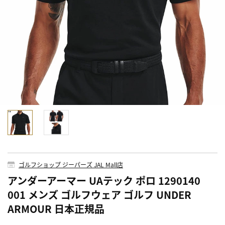
ゴルフショップ ジーパーズ JAL Mall店
アンダーアーマー UAテック ポロ 1290140
001 メンズ ゴルフウェア ゴルフ UNDER
ARMOUR 日本正規品