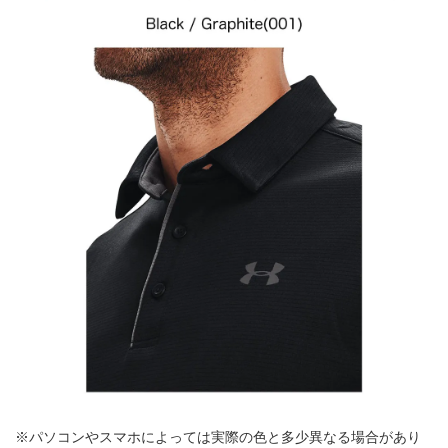
※パソコンやスマホによっては実際の色と多少異なる場合があり