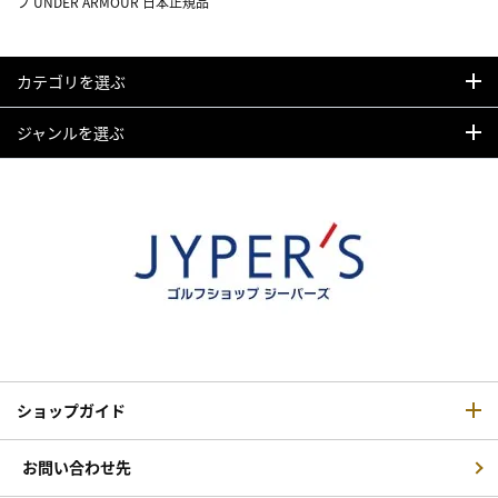
フ UNDER ARMOUR 日本正規品
カテゴリを選ぶ
ジャンルを選ぶ
ショップガイド
お問い合わせ先