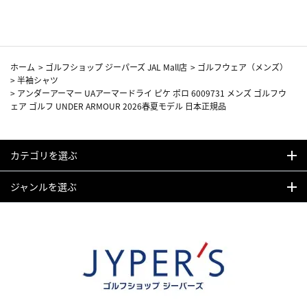
ホーム
>
ゴルフショップ ジーパーズ JAL Mall店
>
ゴルフウェア（メンズ）
>
半袖シャツ
>
アンダーアーマー UAアーマードライ ピケ ポロ 6009731 メンズ ゴルフウ
ェア ゴルフ UNDER ARMOUR 2026春夏モデル 日本正規品
カテゴリを選ぶ
ジャンルを選ぶ