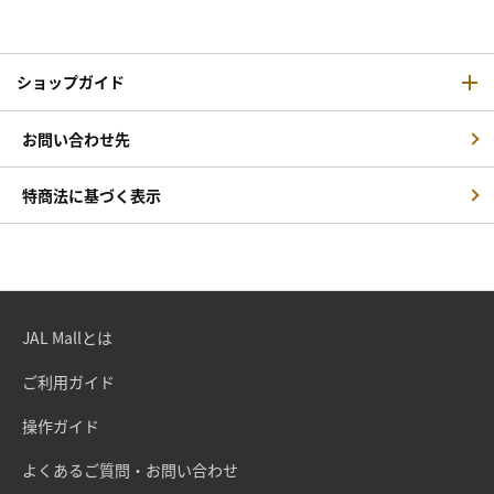
ショップガイド
お問い合わせ先
特商法に基づく表示
JAL Mallとは
ご利用ガイド
操作ガイド
よくあるご質問・お問い合わせ