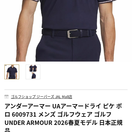
ゴルフショップ ジーパーズ JAL Mall店
アンダーアーマー UAアーマードライ ピケ ポ
ロ 6009731 メンズ ゴルフウェア ゴルフ
UNDER ARMOUR 2026春夏モデル 日本正規
品