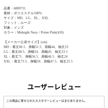
品番：6009731
素材：ポリエステル100%
サイズ：MD、LG、XL、XXL
フィット：ルーズ
対象：メンズ
カラー：Midnight Navy / Prime Pink(410)
【メーカー公表サイズ】(cm)
MD：着丈66.5、身幅51.5、肩幅44、袖丈23
LG：着丈68.5、身幅54、肩幅45、袖丈23.5
XL：着丈71、身幅56.5、肩幅46.5、袖丈24
XXL：着丈73.5、身幅59、肩幅47.5、袖丈25.5
ユーザーレビュー
この商品に寄せられたカスタマーレビューはまだありません。