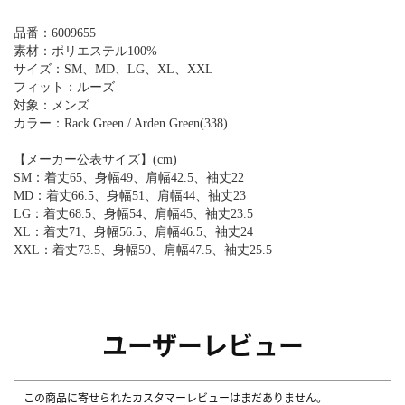
品番：6009655
素材：ポリエステル100%
サイズ：SM、MD、LG、XL、XXL
フィット：ルーズ
対象：メンズ
カラー：Rack Green / Arden Green(338)
【メーカー公表サイズ】(cm)
SM：着丈65、身幅49、肩幅42.5、袖丈22
MD：着丈66.5、身幅51、肩幅44、袖丈23
LG：着丈68.5、身幅54、肩幅45、袖丈23.5
XL：着丈71、身幅56.5、肩幅46.5、袖丈24
XXL：着丈73.5、身幅59、肩幅47.5、袖丈25.5
ユーザーレビュー
この商品に寄せられたカスタマーレビューはまだありません。