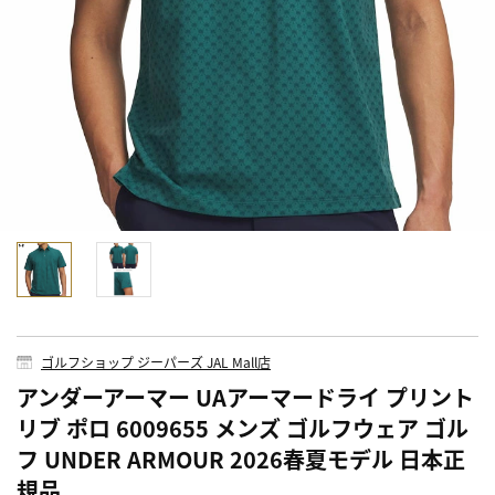
ゴルフショップ ジーパーズ JAL Mall店
アンダーアーマー UAアーマードライ プリント
リブ ポロ 6009655 メンズ ゴルフウェア ゴル
フ UNDER ARMOUR 2026春夏モデル 日本正
規品