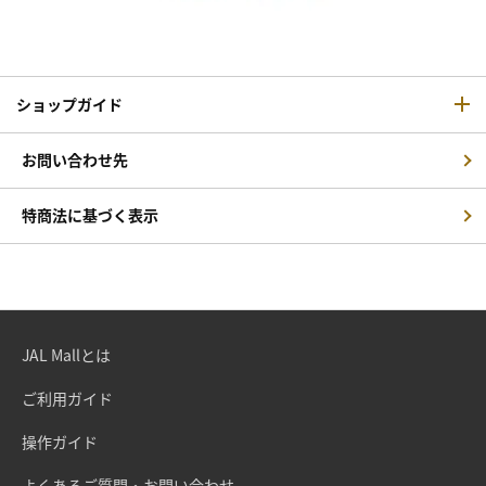
ショップガイド
お問い合わせ先
特商法に基づく表示
JAL Mallとは
ご利用ガイド
操作ガイド
よくあるご質問・お問い合わせ