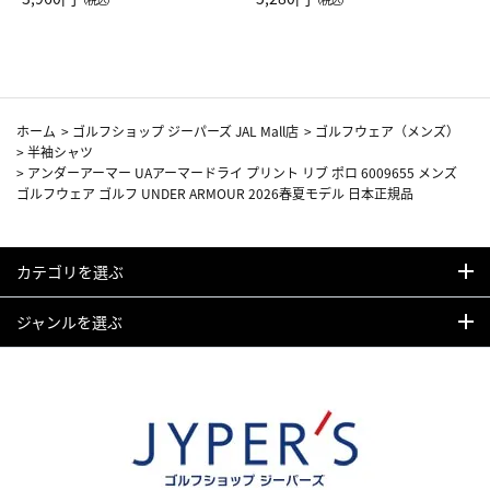
カーフ柄
ホーム
>
ゴルフショップ ジーパーズ JAL Mall店
>
ゴルフウェア（メンズ）
>
半袖シャツ
>
アンダーアーマー UAアーマードライ プリント リブ ポロ 6009655 メンズ
ゴルフウェア ゴルフ UNDER ARMOUR 2026春夏モデル 日本正規品
カテゴリを選ぶ
ジャンルを選ぶ