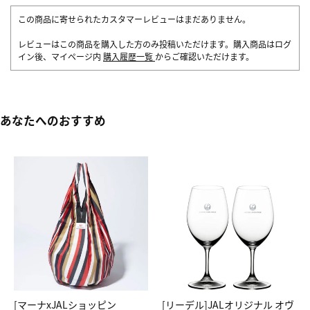
この商品に寄せられたカスタマーレビューはまだありません。
レビューはこの商品を購入した方のみ投稿いただけます。購入商品はログ
イン後、マイページ内
購入履歴一覧
からご確認いただけます。
あなたへのおすすめ
[マーナxJALショッピン
[リーデル]JALオリジナル オヴ