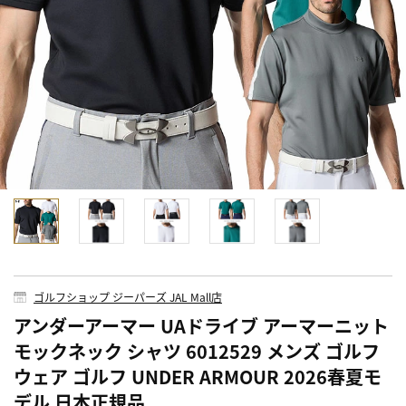
ゴルフショップ ジーパーズ JAL Mall店
アンダーアーマー UAドライブ アーマーニット
モックネック シャツ 6012529 メンズ ゴルフ
ウェア ゴルフ UNDER ARMOUR 2026春夏モ
デル 日本正規品