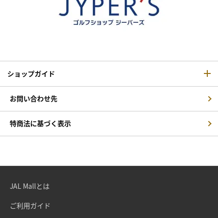
ショップガイド
お問い合わせ先
特商法に基づく表示
JAL Mallとは
ご利用ガイド