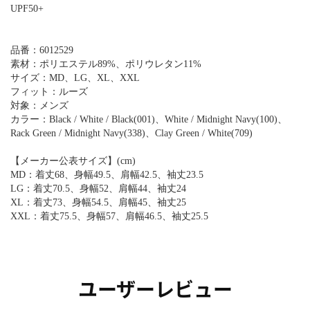
UPF50+
品番：6012529
素材：ポリエステル89%、ポリウレタン11%
サイズ：MD、LG、XL、XXL
フィット：ルーズ
対象：メンズ
カラー：Black / White / Black(001)、White / Midnight Navy(100)、
Rack Green / Midnight Navy(338)、Clay Green / White(709)
【メーカー公表サイズ】(cm)
MD：着丈68、身幅49.5、肩幅42.5、袖丈23.5
LG：着丈70.5、身幅52、肩幅44、袖丈24
XL：着丈73、身幅54.5、肩幅45、袖丈25
XXL：着丈75.5、身幅57、肩幅46.5、袖丈25.5
ユーザーレビュー