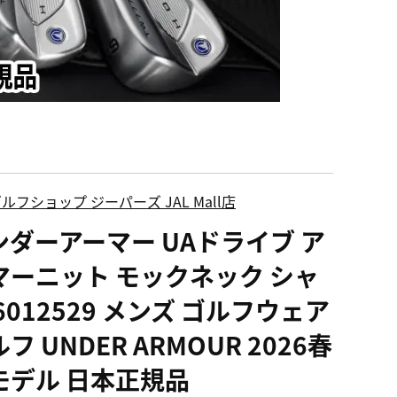
ルフショップ ジーパーズ JAL Mall店
ンダーアーマー UAドライブ ア
マーニット モックネック シャ
6012529 メンズ ゴルフウェア
フ UNDER ARMOUR 2026春
モデル 日本正規品