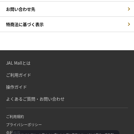
お問い合わせ先
特商法に基づく表示
JAL Mallとは
ご利用ガイド
操作ガイド
よくあるご質問・お問い合わせ
ご利用規約
プライバシーポリシー
会社概要