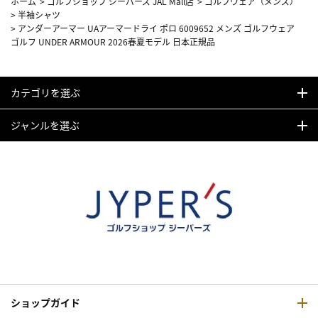
ホーム
>
ゴルフショップ ジーパーズ JAL Mall店
>
ゴルフウェア（メンズ）
>
半袖シャツ
>
アンダーアーマー UAアーマードライ ポロ 6009652 メンズ ゴルフウェア
ゴルフ UNDER ARMOUR 2026春夏モデル 日本正規品
カテゴリを選ぶ
ジャンルを選ぶ
ショップガイド