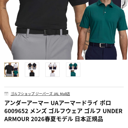
ゴルフショップ ジーパーズ JAL Mall店
アンダーアーマー UAアーマードライ ポロ
6009652 メンズ ゴルフウェア ゴルフ UNDER
ARMOUR 2026春夏モデル 日本正規品