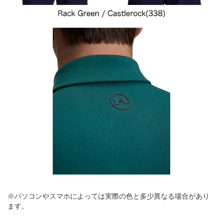
※パソコンやスマホによっては実際の色と多少異なる場合があり
ます。