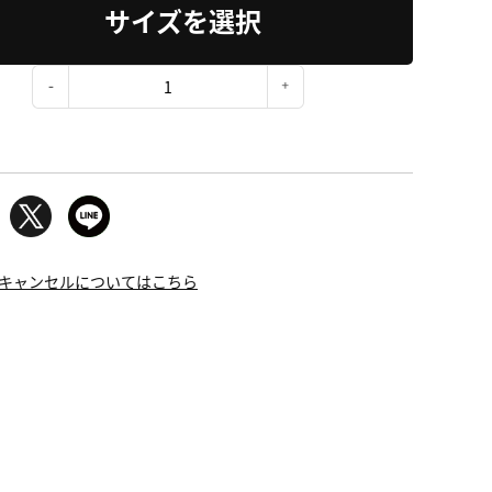
サイズを選択
：
キャンセルについてはこちら