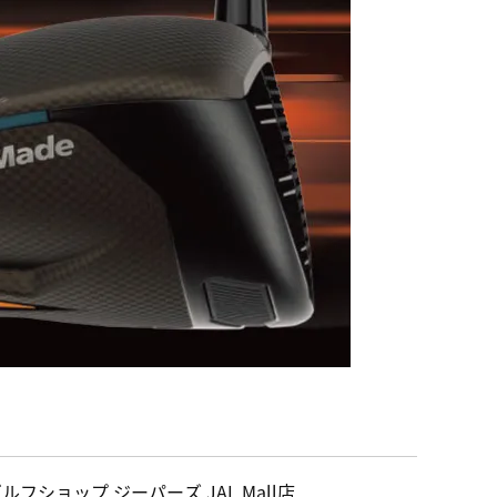
ルフショップ ジーパーズ JAL Mall店