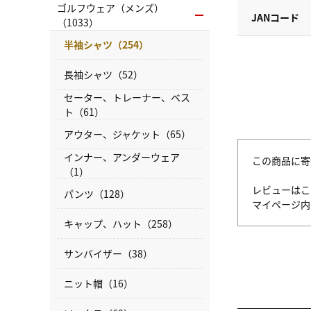
ゴルフウェア（メンズ）
JANコード
（1033）
半袖シャツ（254）
長袖シャツ（52）
セーター、トレーナー、ベス
ト（61）
アウター、ジャケット（65）
インナー、アンダーウェア
この商品に寄
（1）
レビューはこ
パンツ（128）
マイページ
キャップ、ハット（258）
サンバイザー（38）
ニット帽（16）