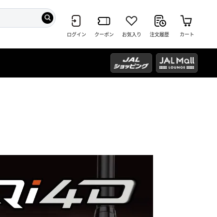
ログイン
クーポン
お気入り
注文履歴
カート