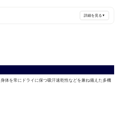
詳細を見る
▼
。身体を常にドライに保つ吸汗速乾性などを兼ね備えた多機