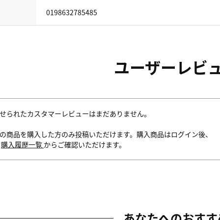
0198632785485
ユーザーレビ
せられたカスタマーレビューはまだありません。
の商品を購入した方のみ投稿いただけます。購入商品はログイン後、
内
購入履歴一覧
からご確認いただけます。
あなたへのおすす