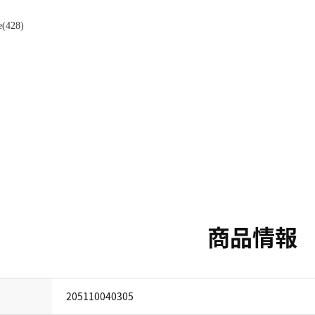
(428)
商品情報
205110040305