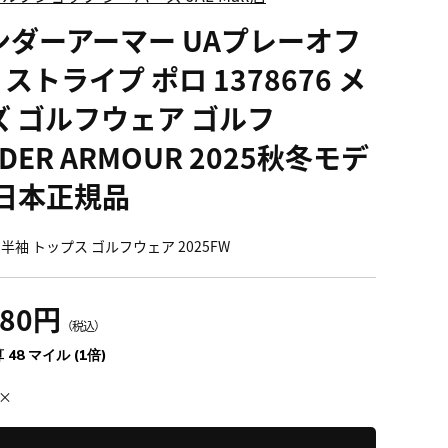
ンダーアーマー UAプレーオフ
0 ストライプ ポロ 1378676 メ
ズ ゴルフウェア ゴルフ
DER ARMOUR 2025秋冬モデ
 日本正規品
半袖 トップス ゴルフウェア 2025FW
280円
（税込）
 48 マイル (1倍)
×