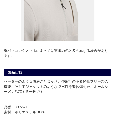
※パソコンやスマホによっては実際の色と多少異なる場合があり
ます。
製品仕様
セーターのような快適さと暖かさ、伸縮性のある軽量フリースの
機能、そしてジャケットのような防水性を兼ね備えた、オールシ
ーズン活躍する一枚です。
品番：6005671
素材：ポリエステル100%