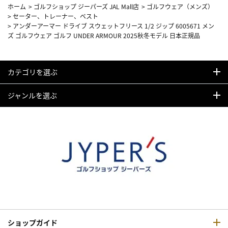
ホーム
>
ゴルフショップ ジーパーズ JAL Mall店
>
ゴルフウェア（メンズ）
>
セーター、トレーナー、ベスト
>
アンダーアーマー ドライブ スウェットフリース 1/2 ジップ 6005671 メン
ズ ゴルフウェア ゴルフ UNDER ARMOUR 2025秋冬モデル 日本正規品
カテゴリを選ぶ
ジャンルを選ぶ
ショップガイド