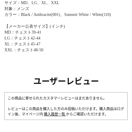
サイズ：MD、LG、XL、XXL
対象：メンズ
カラー：Black / Anthracite(001)、Summit White / White(110)
【メーカー公表サイズ】(インチ)
MD：チェスト39-41
LG：チェスト42-44
XL：チェスト45-47
XXL：チェスト48-50
ユーザーレビュー
この商品に寄せられたカスタマーレビューはまだありません。
レビューはこの商品を購入した方のみ投稿いただけます。購入商品はログ
イン後、マイページ内
購入履歴一覧
からご確認いただけます。