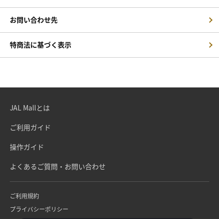
お問い合わせ先
特商法に基づく表示
JAL Mallとは
ご利用ガイド
操作ガイド
よくあるご質問・お問い合わせ
ご利用規約
プライバシーポリシー