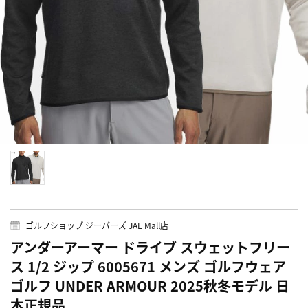
ゴルフショップ ジーパーズ JAL Mall店
アンダーアーマー ドライブ スウェットフリー
ス 1/2 ジップ 6005671 メンズ ゴルフウェア
ゴルフ UNDER ARMOUR 2025秋冬モデル 日
本正規品