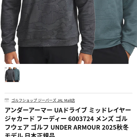
ゴルフショップ ジーパーズ JAL Mall店
アンダーアーマー UAドライブ ミッドレイヤー
ジャカード フーディー 6003724 メンズ ゴル
フウェア ゴルフ UNDER ARMOUR 2025秋冬
モデル 日本正規品