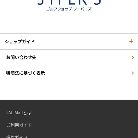
ショップガイド
お問い合わせ先
特商法に基づく表示
JAL Mallとは
ご利用ガイド
操作ガイド