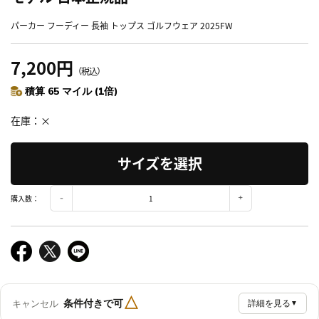
パーカー フーディー 長袖 トップス ゴルフウェア 2025FW
7,200円
（税込）
積算 65 マイル (1倍)
在庫
×
サイズを選択
購入数：
△
条件付きで可
キャンセル
詳細を見る
▼