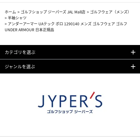
ホーム
>
ゴルフショップ ジーパーズ JAL Mall店
>
ゴルフウェア（メンズ）
>
半袖シャツ
>
アンダーアーマー UAテック ポロ 1290140 メンズ ゴルフウェア ゴルフ
UNDER ARMOUR 日本正規品
カテゴリを選ぶ
ジャンルを選ぶ