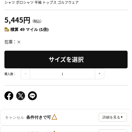
シャツ ポロシャツ 半袖 トップス ゴルフウェア
5,445円
（税込）
積算 49 マイル (1倍)
在庫
×
サイズを選択
購入数：
△
条件付きで可
キャンセル
詳細を見る
▼