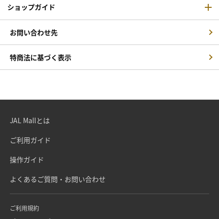
ショップガイド
お問い合わせ先
特商法に基づく表示
JAL Mallとは
ご利用ガイド
操作ガイド
よくあるご質問・お問い合わせ
ご利用規約