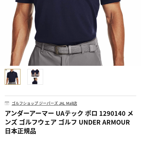
ゴルフショップ ジーパーズ JAL Mall店
アンダーアーマー UAテック ポロ 1290140 メ
ンズ ゴルフウェア ゴルフ UNDER ARMOUR
日本正規品