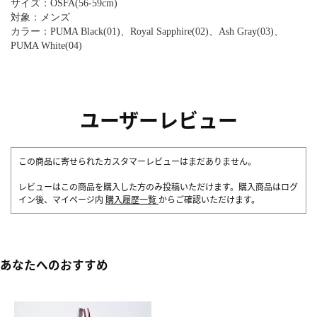
サイズ：OSFA(56-59cm)
対象：メンズ
カラー：PUMA Black(01)、Royal Sapphire(02)、Ash Gray(03)、
PUMA White(04)
ユーザーレビュー
この商品に寄せられたカスタマーレビューはまだありません。
レビューはこの商品を購入した方のみ投稿いただけます。購入商品はログ
イン後、マイページ内
購入履歴一覧
からご確認いただけます。
あなたへのおすすめ