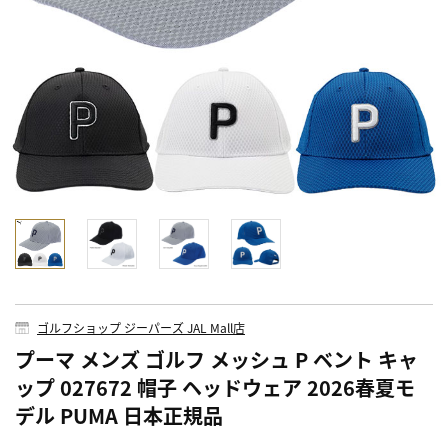
ゴルフショップ ジーパーズ JAL Mall店
プーマ メンズ ゴルフ メッシュ P ベント キャ
ップ 027672 帽子 ヘッドウェア 2026春夏モ
デル PUMA 日本正規品