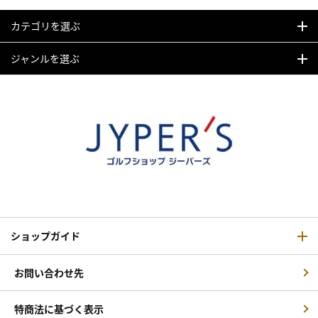
カテゴリを選ぶ
ジャンルを選ぶ
ショップガイド
お問い合わせ先
特商法に基づく表示