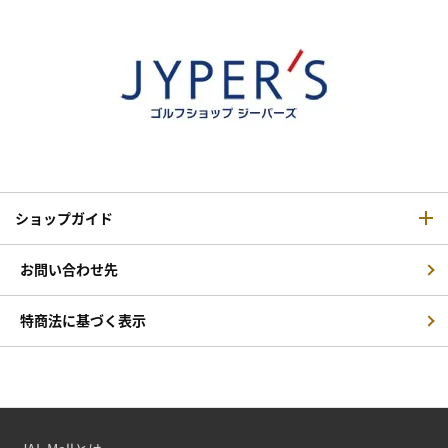
ショップガイド
お問い合わせ先
特商法に基づく表示