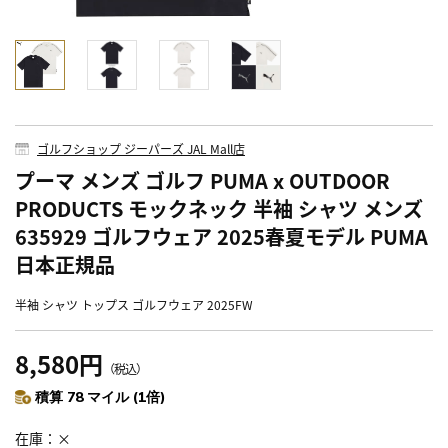
ゴルフショップ ジーパーズ JAL Mall店
プーマ メンズ ゴルフ PUMA x OUTDOOR
PRODUCTS モックネック 半袖 シャツ メンズ
635929 ゴルフウェア 2025春夏モデル PUMA
日本正規品
半袖 シャツ トップス ゴルフウェア 2025FW
8,580円
（税込）
積算 78 マイル (1倍)
在庫
×