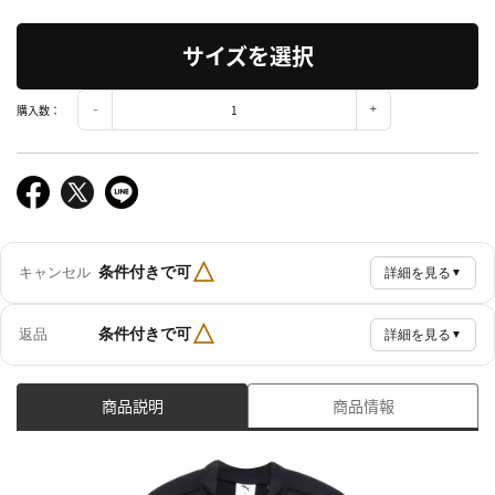
サイズを選択
購入数：
△
条件付きで可
キャンセル
詳細を見る
▼
△
条件付きで可
返品
詳細を見る
▼
商品説明
商品情報