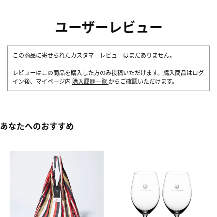
ユーザーレビュー
この商品に寄せられたカスタマーレビューはまだありません。
レビューはこの商品を購入した方のみ投稿いただけます。購入商品はログ
イン後、マイページ内
購入履歴一覧
からご確認いただけます。
あなたへのおすすめ