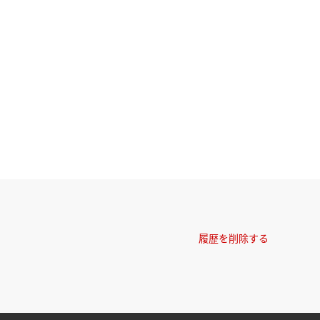
履歴を削除する