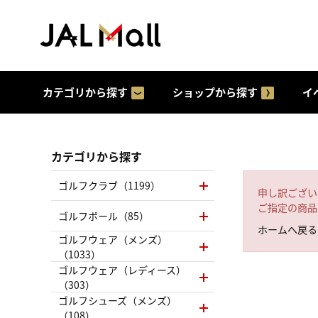
カテゴリから探す
ショップから探す
イ
カテゴリから探す
ゴルフクラブ（1199）
申し訳ござい
ご指定の商品
ゴルフボール（85）
ホームへ戻る
ゴルフウェア（メンズ）
（1033）
ゴルフウェア（レディース）
（303）
ゴルフシューズ（メンズ）
（108）