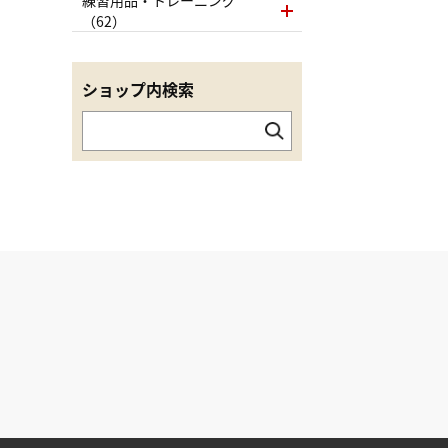
（62）
ショップ内検索