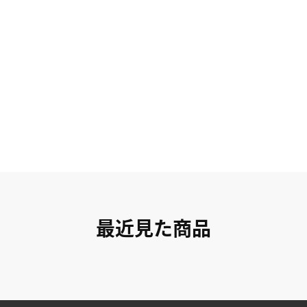
最近見た商品