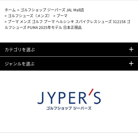
ホーム
>
ゴルフショップ ジーパーズ JAL Mall店
>
ゴルフシューズ（メンズ）
>
プーマ
>
プーマ メンズ ゴルフ プーマ ヘルシンキ スパイクレスシューズ 312158 ゴ
ルフシューズ PUMA 2025年モデル 日本正規品
カテゴリを選ぶ
ジャンルを選ぶ