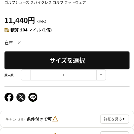
ゴルフシューズ スパイクレス ゴルフ フットウェア
11,440円
（税込）
積算 104 マイル (1倍)
在庫
×
サイズを選択
購入数：
△
条件付きで可
キャンセル
詳細を見る
▼