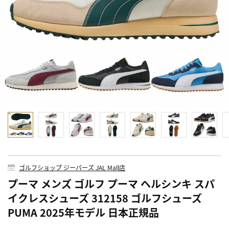
ゴルフショップ ジーパーズ JAL Mall店
プーマ メンズ ゴルフ プーマ ヘルシンキ スパ
イクレスシューズ 312158 ゴルフシューズ
PUMA 2025年モデル 日本正規品