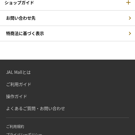
ショップガイド
お問い合わせ先
特商法に基づく表示
JAL Mallとは
ご利用ガイド
操作ガイド
よくあるご質問・お問い合わせ
ご利用規約
プライバシーポリシー