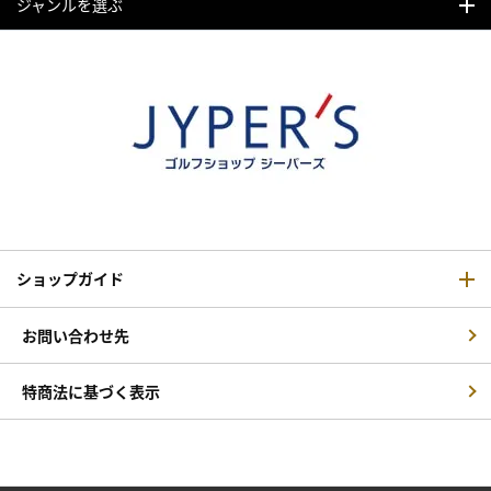
ジャンルを選ぶ
ショップガイド
お問い合わせ先
特商法に基づく表示