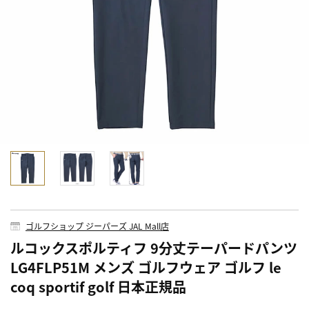
ゴルフショップ ジーパーズ JAL Mall店
ルコックスポルティフ 9分丈テーパードパンツ
LG4FLP51M メンズ ゴルフウェア ゴルフ le
coq sportif golf 日本正規品