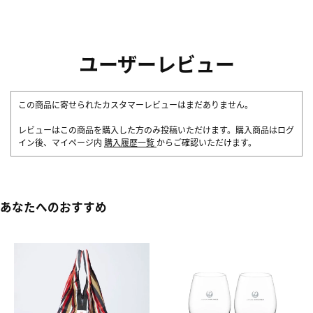
ユーザーレビュー
この商品に寄せられたカスタマーレビューはまだありません。
レビューはこの商品を購入した方のみ投稿いただけます。購入商品はログ
イン後、マイページ内
購入履歴一覧
からご確認いただけます。
あなたへのおすすめ