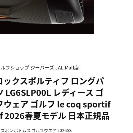
ルフショップ ジーパーズ JAL Mall店
コックスポルティフ ロングパ
 LG6SLP00L レディース ゴ
ウェア ゴルフ le coq sportif
lf 2026春夏モデル 日本正規品
ズボン ボトムス ゴルフウエア 2026SS