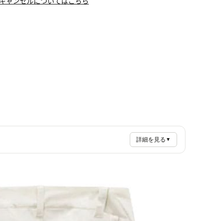
キャンセルについてはこちら
詳細を見る
▼