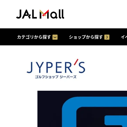
カテゴリから探す
ショップから探す
イ