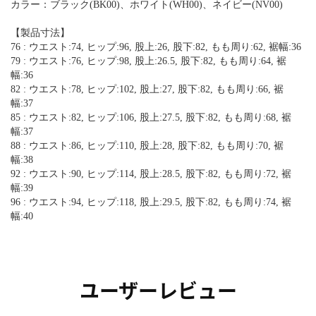
カラー：ブラック(BK00)、ホワイト(WH00)、ネイビー(NV00)
【製品寸法】
76 : ウエスト:74, ヒップ:96, 股上:26, 股下:82, もも周り:62, 裾幅:36
79 : ウエスト:76, ヒップ:98, 股上:26.5, 股下:82, もも周り:64, 裾
幅:36
82 : ウエスト:78, ヒップ:102, 股上:27, 股下:82, もも周り:66, 裾
幅:37
85 : ウエスト:82, ヒップ:106, 股上:27.5, 股下:82, もも周り:68, 裾
幅:37
88 : ウエスト:86, ヒップ:110, 股上:28, 股下:82, もも周り:70, 裾
幅:38
92 : ウエスト:90, ヒップ:114, 股上:28.5, 股下:82, もも周り:72, 裾
幅:39
96 : ウエスト:94, ヒップ:118, 股上:29.5, 股下:82, もも周り:74, 裾
幅:40
ユーザーレビュー