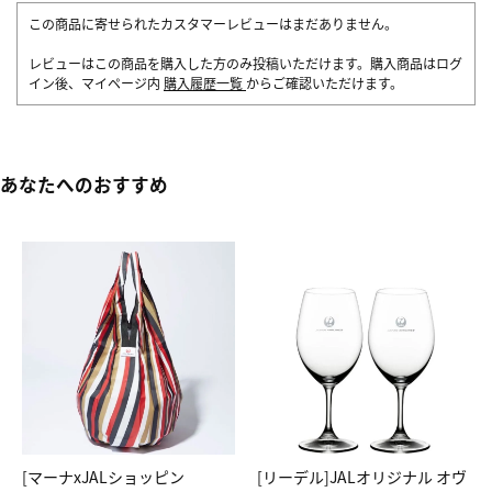
この商品に寄せられたカスタマーレビューはまだありません。
レビューはこの商品を購入した方のみ投稿いただけます。購入商品はログ
イン後、マイページ内
購入履歴一覧
からご確認いただけます。
あなたへのおすすめ
[マーナxJALショッピン
[リーデル]JALオリジナル オヴ