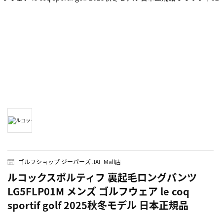
ゴルフショップ ジーパーズ JAL Mall店
ルコックスポルティフ 裏起毛ロングパンツ
LG5FLP01M メンズ ゴルフウェア le coq
sportif golf 2025秋冬モデル 日本正規品