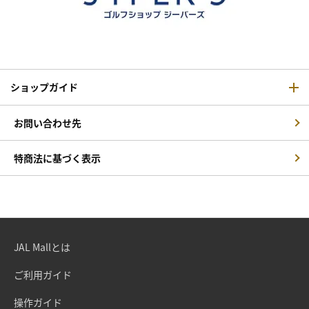
ショップガイド
お問い合わせ先
特商法に基づく表示
JAL Mallとは
ご利用ガイド
操作ガイド