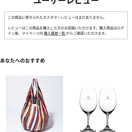
この商品に寄せられたカスタマーレビューはまだありません。
レビューはこの商品を購入した方のみ投稿いただけます。購入商品はログ
イン後、マイページ内
購入履歴一覧
からご確認いただけます。
あなたへのおすすめ