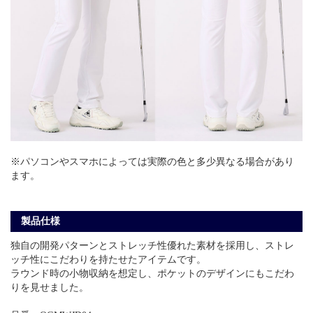
※パソコンやスマホによっては実際の色と多少異なる場合があり
ます。
製品仕様
独自の開発パターンとストレッチ性優れた素材を採用し、ストレ
ッチ性にこだわりを持たせたアイテムです。
ラウンド時の小物収納を想定し、ポケットのデザインにもこだわ
りを見せました。