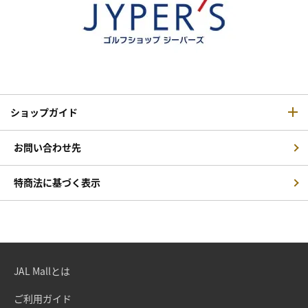
ショップガイド
お問い合わせ先
特商法に基づく表示
JAL Mallとは
ご利用ガイド