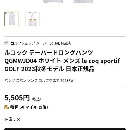
ゴルフショップ ジーパーズ JAL Mall店
ルコック テーパードロングパンツ
QGMWJD04 ホワイト メンズ le coq sportif
GOLF 2023秋冬モデル 日本正規品
パンツ ズボン メンズ ゴルフウエア 2023FW
5,505円
（税込）
積算 50 マイル (1倍)
在庫
×