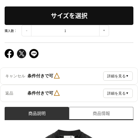
サイズを選択
購入数：
△
条件付きで可
キャンセル
詳細を見る
▼
△
条件付きで可
返品
詳細を見る
▼
商品説明
商品情報