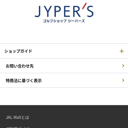
ショップガイド
お問い合わせ先
特商法に基づく表示
JAL Mallとは