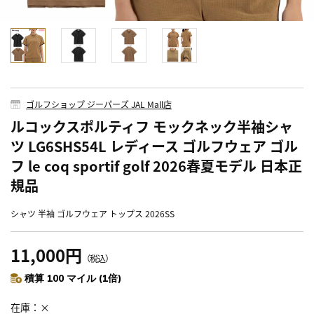
ゴルフショップ ジーパーズ JAL Mall店
ルコックスポルティフ モックネック半袖シャ
ツ LG6SHS54L レディース ゴルフウェア ゴル
フ le coq sportif golf 2026春夏モデル 日本正
規品
シャツ 半袖 ゴルフウェア トップス 2026SS
11,000円
（税込）
積算 100 マイル (1倍)
在庫
×