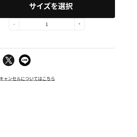
サイズを選択
：
キャンセルについてはこちら