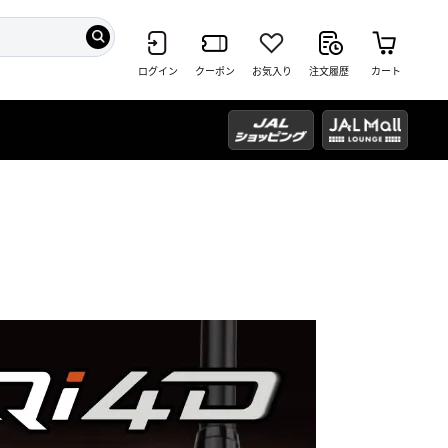
ログイン
クーポン
お気入り
注文履歴
カート