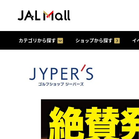
カテゴリから探す
ショップから探す
イ