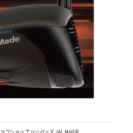
ルフショップ ジーパーズ JAL Mall店