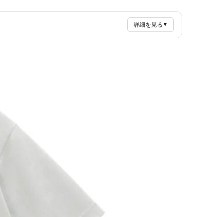
詳細を見る
▼