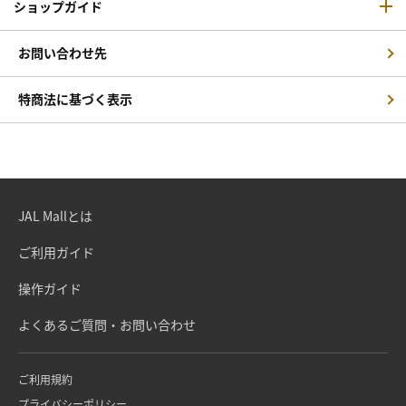
ショップガイド
お問い合わせ先
特商法に基づく表示
JAL Mallとは
ご利用ガイド
操作ガイド
よくあるご質問・お問い合わせ
ご利用規約
プライバシーポリシー