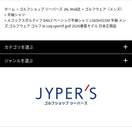
ホーム
>
ゴルフショップ ジーパーズ JAL Mall店
>
ゴルフウェア（メンズ）
>
半袖シャツ
>
ルコックスポルティフ DAILY ベーシック半袖シャツ LG6SHS15M 半袖 メン
ズ ゴルフウェア ゴルフ le coq sportif golf 2026春夏モデル 日本正規品
カテゴリを選ぶ
ジャンルを選ぶ