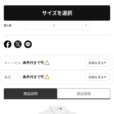
サイズを選択
購入数：
△
条件付きで可
キャンセル
詳細を見る
▼
△
条件付きで可
返品
詳細を見る
▼
商品説明
商品情報