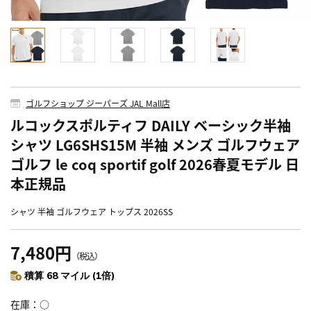
ゴルフショップ ジーパーズ JAL Mall店
ルコックスポルティフ DAILY ベーシック半袖
シャツ LG6SHS15M 半袖 メンズ ゴルフウェア
ゴルフ le coq sportif golf 2026春夏モデル 日
本正規品
シャツ 半袖 ゴルフウェア トップス 2026SS
7,480円
（税込）
積算 68 マイル (1倍)
在庫
○