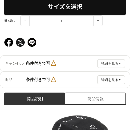
サイズを選択
購入数：
△
条件付きで可
キャンセル
詳細を見る
▼
△
条件付きで可
返品
詳細を見る
▼
商品説明
商品情報