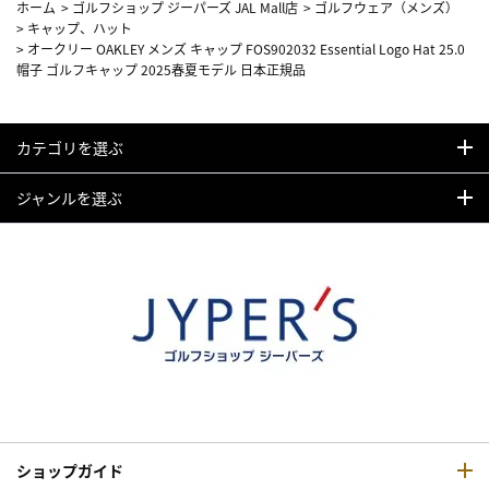
ホーム
>
ゴルフショップ ジーパーズ JAL Mall店
>
ゴルフウェア（メンズ）
>
キャップ、ハット
>
オークリー OAKLEY メンズ キャップ FOS902032 Essential Logo Hat 25.0
帽子 ゴルフキャップ 2025春夏モデル 日本正規品
カテゴリを選ぶ
ジャンルを選ぶ
ショップガイド