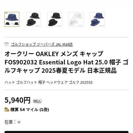
ゴルフショップ ジーパーズ JAL Mall店
オークリー OAKLEY メンズ キャップ
FOS902032 Essential Logo Hat 25.0 帽子 ゴ
ルフキャップ 2025春夏モデル 日本正規品
ハット ゴルフハット 帽子 ヘッドウェア ゴルフ 2025SS
5,940円
（税込）
積算 54 マイル (1倍)
在庫
×