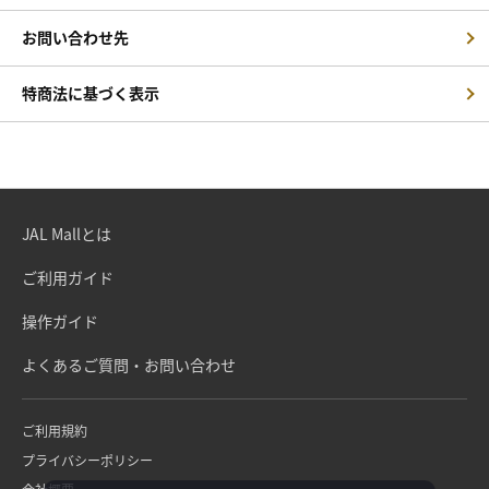
お問い合わせ先
特商法に基づく表示
JAL Mallとは
ご利用ガイド
操作ガイド
よくあるご質問・お問い合わせ
ご利用規約
プライバシーポリシー