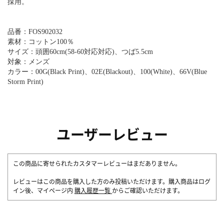
採用。
品番：FOS902032
素材：コットン100％
サイズ：頭囲60cm(58-60対応対応)、つば5.5cm
対象：メンズ
カラー：00G(Black Print)、02E(Blackout)、100(White)、66V(Blue
Storm Print)
ユーザーレビュー
この商品に寄せられたカスタマーレビューはまだありません。
レビューはこの商品を購入した方のみ投稿いただけます。購入商品はログ
イン後、マイページ内
購入履歴一覧
からご確認いただけます。