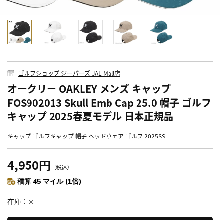
ゴルフショップ ジーパーズ JAL Mall店
オークリー OAKLEY メンズ キャップ
FOS902013 Skull Emb Cap 25.0 帽子 ゴルフ
キャップ 2025春夏モデル 日本正規品
キャップ ゴルフキャップ 帽子 ヘッドウェア ゴルフ 2025SS
4,950円
（税込）
積算 45 マイル (1倍)
在庫
×