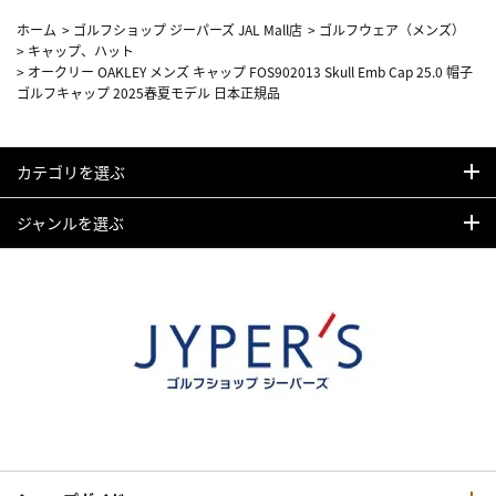
ホーム
>
ゴルフショップ ジーパーズ JAL Mall店
>
ゴルフウェア（メンズ）
>
キャップ、ハット
>
オークリー OAKLEY メンズ キャップ FOS902013 Skull Emb Cap 25.0 帽子
ゴルフキャップ 2025春夏モデル 日本正規品
カテゴリを選ぶ
ジャンルを選ぶ