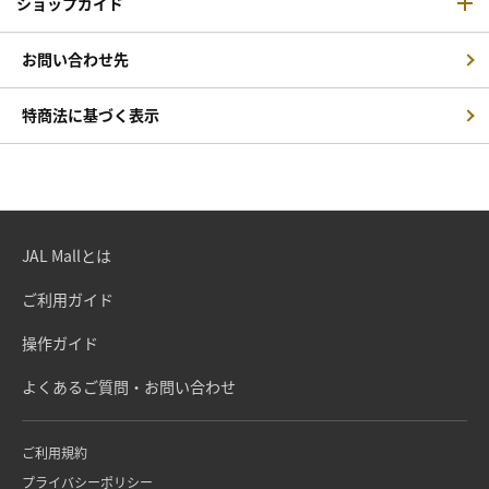
ショップガイド
お問い合わせ先
特商法に基づく表示
JAL Mallとは
ご利用ガイド
操作ガイド
よくあるご質問・お問い合わせ
ご利用規約
プライバシーポリシー