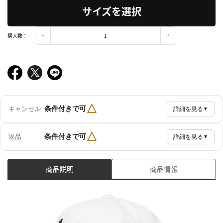
サイズを選択
購入数：
△
条件付きで可
キャンセル
詳細を見る
▼
△
条件付きで可
返品
詳細を見る
▼
商品説明
商品情報