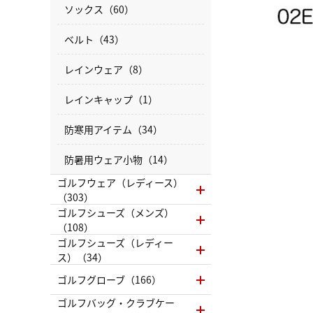
ソックス（60）
ベルト（43）
レインウェア（8）
レインキャップ（1）
防寒用アイテム（34）
防暑用ウェア小物（14）
ゴルフウェア（レディース）
（303）
ゴルフシューズ（メンズ）
（108）
ゴルフシューズ（レディー
ス）（34）
ゴルフグローブ（166）
ゴルフバッグ・クラブケー