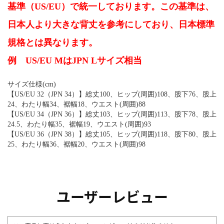
基準（US/EU）で統一しております。この基準は、
日本人より大きな背丈を参考にしており、日本標準
規格とは異なります。
例 US/EU MはJPN Lサイズ相当
サイズ仕様(cm)
【US/EU 32（JPN 34）】総丈100、ヒップ(周囲)108、股下76、股上
24、わたり幅34、裾幅18、ウエスト(周囲)88
【US/EU 34（JPN 36）】総丈103、ヒップ(周囲)113、股下78、股上
24.5、わたり幅35、裾幅19、ウエスト(周囲)93
【US/EU 36（JPN 38）】総丈105、ヒップ(周囲)118、股下80、股上
25、わたり幅36、裾幅20、ウエスト(周囲)98
ユーザーレビュー