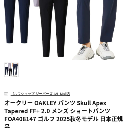
ゴルフショップ ジーパーズ JAL Mall店
オークリー OAKLEY パンツ Skull Apex
Tapered FF+ 2.0 メンズ ショートパンツ
FOA408147 ゴルフ 2025秋冬モデル 日本正規
品