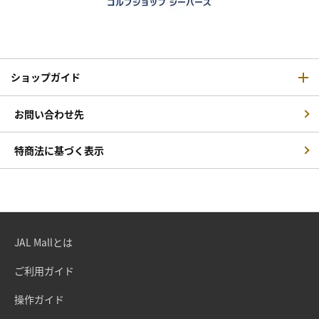
ショップガイド
お問い合わせ先
特商法に基づく表示
JAL Mallとは
ご利用ガイド
操作ガイド