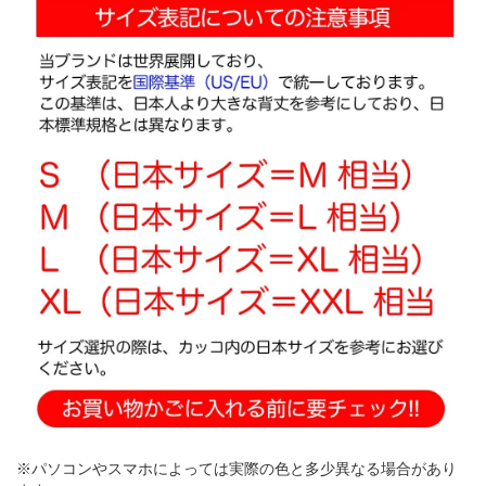
※パソコンやスマホによっては実際の色と多少異なる場合があり