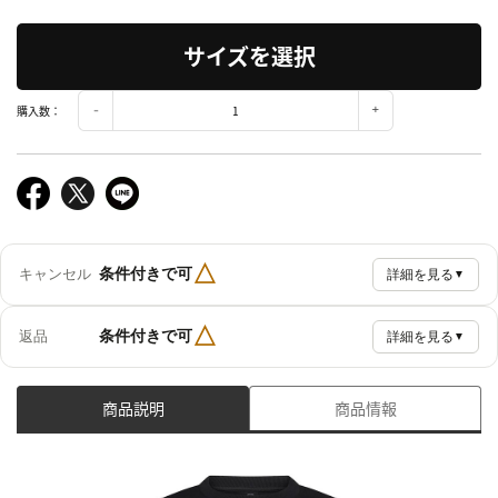
サイズを選択
購入数：
△
条件付きで可
キャンセル
詳細を見る
▼
△
条件付きで可
返品
詳細を見る
▼
商品説明
商品情報