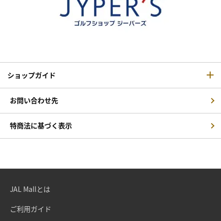
ショップガイド
お問い合わせ先
特商法に基づく表示
JAL Mallとは
ご利用ガイド