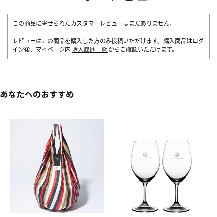
この商品に寄せられたカスタマーレビューはまだありません。
レビューはこの商品を購入した方のみ投稿いただけます。購入商品はログ
イン後、マイページ内
購入履歴一覧
からご確認いただけます。
あなたへのおすすめ