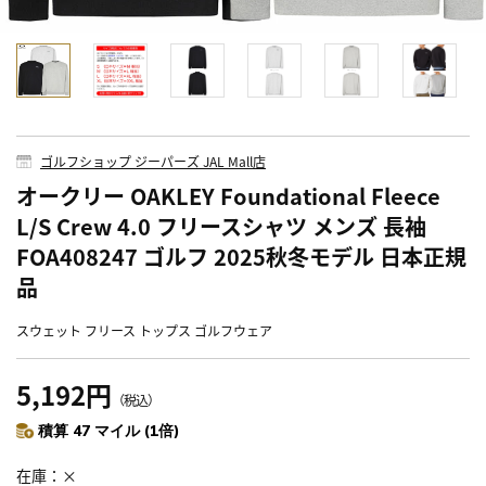
ゴルフショップ ジーパーズ JAL Mall店
オークリー OAKLEY Foundational Fleece
L/S Crew 4.0 フリースシャツ メンズ 長袖
FOA408247 ゴルフ 2025秋冬モデル 日本正規
品
スウェット フリース トップス ゴルフウェア
5,192円
（税込）
積算 47 マイル (1倍)
在庫
×