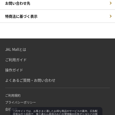
お問い合わせ先
特商法に基づく表示
JAL Mallとは
ご利用ガイド
操作ガイド
よくあるご質問・お問い合わせ
ご利用規約
プライバシーポリシー
会社概要
このサイトでは、お客さまに適したお得な商品やサービスの案内、広告配
信等を行う目的で、第三者から提供された位置情報や広告データなどの情