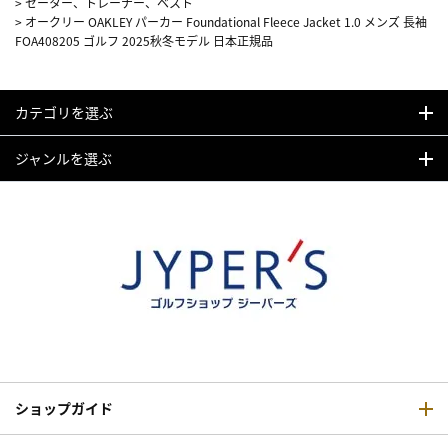
>
セーター、トレーナー、ベスト
>
オークリー OAKLEY パーカー Foundational Fleece Jacket 1.0 メンズ 長袖
FOA408205 ゴルフ 2025秋冬モデル 日本正規品
カテゴリを選ぶ
ジャンルを選ぶ
ショップガイド