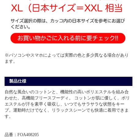
※パソコンやスマホによっては実際の色と多少異なる場合があり
ます。
製品仕様
自然な風合いのコットンと、機能性の高いポリエステルを組み合
わせた、高機能フリースフーディ。 コットンが肌に優しく、ポリ
エステルが汗を素早く吸収し、いつでもサラサラな状態をキー
プ。運動時だけでなく、リラックスシーンでも快適に着用できま
す。
品番：FOA408205