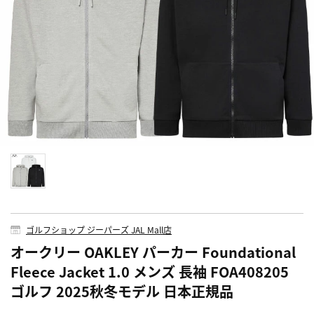
ゴルフショップ ジーパーズ JAL Mall店
オークリー OAKLEY パーカー Foundational
Fleece Jacket 1.0 メンズ 長袖 FOA408205
ゴルフ 2025秋冬モデル 日本正規品