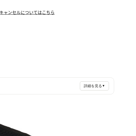
キャンセルについてはこちら
詳細を見る
▼