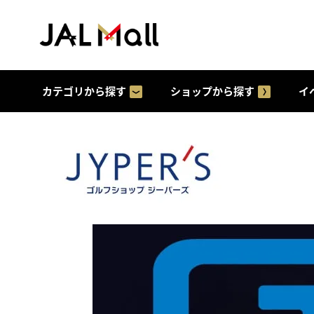
カテゴリから探す
ショップから探す
イ