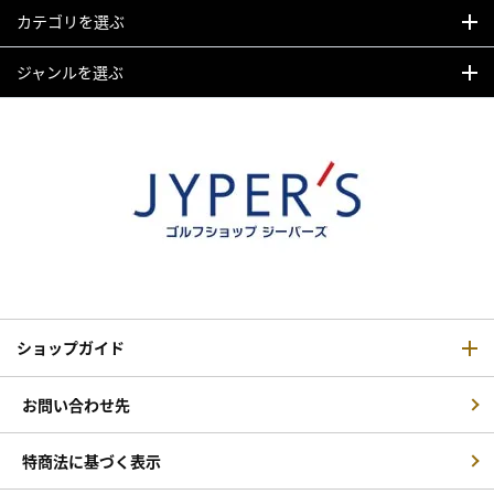
カテゴリを選ぶ
ジャンルを選ぶ
ショップガイド
お問い合わせ先
特商法に基づく表示