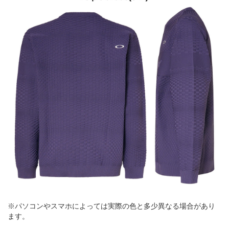
※パソコンやスマホによっては実際の色と多少異なる場合があり
ます。