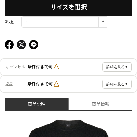
サイズを選択
購入数：
△
条件付きで可
キャンセル
詳細を見る
▼
△
条件付きで可
返品
詳細を見る
▼
商品説明
商品情報