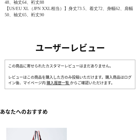
48、袖丈64、裄丈88
【US/EU XL（JPN XXL相当）】身丈73.5、着丈72、身幅62、肩幅
50、袖丈65、裄丈90
ユーザーレビュー
この商品に寄せられたカスタマーレビューはまだありません。
レビューはこの商品を購入した方のみ投稿いただけます。購入商品はログ
イン後、マイページ内
購入履歴一覧
からご確認いただけます。
あなたへのおすすめ