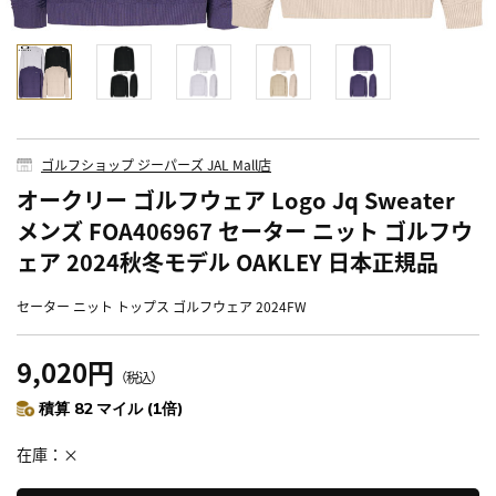
ゴルフショップ ジーパーズ JAL Mall店
オークリー ゴルフウェア Logo Jq Sweater
メンズ FOA406967 セーター ニット ゴルフウ
ェア 2024秋冬モデル OAKLEY 日本正規品
セーター ニット トップス ゴルフウェア 2024FW
9,020円
（税込）
積算 82 マイル (1倍)
在庫
×