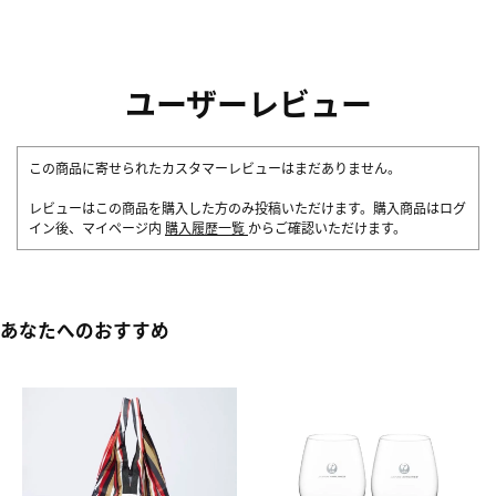
ユーザーレビュー
この商品に寄せられたカスタマーレビューはまだありません。
レビューはこの商品を購入した方のみ投稿いただけます。購入商品はログ
イン後、マイページ内
購入履歴一覧
からご確認いただけます。
あなたへのおすすめ