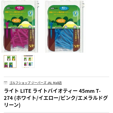
ゴルフショップ ジーパーズ JAL Mall店
ライト LITE ライトバイオティー 45mm T-
274 (ホワイト/イエロー/ピンク/エメラルドグ
リーン)