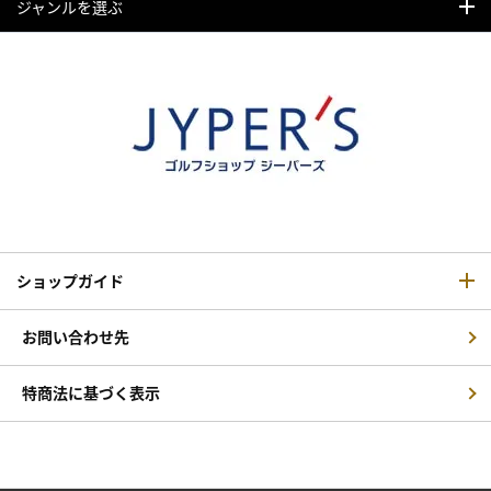
ジャンルを選ぶ
ショップガイド
お問い合わせ先
特商法に基づく表示