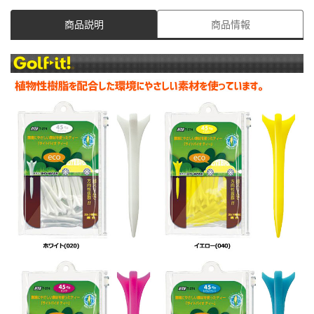
商品説明
商品情報