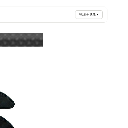
詳細を見る
▼