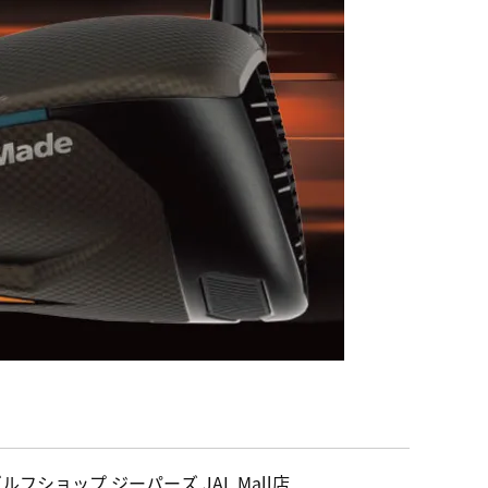
ルフショップ ジーパーズ JAL Mall店