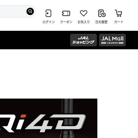
ログイン
クーポン
お気入り
注文履歴
カート