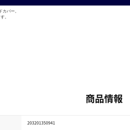
ドカバー。
ます。
商品情報
203201350941