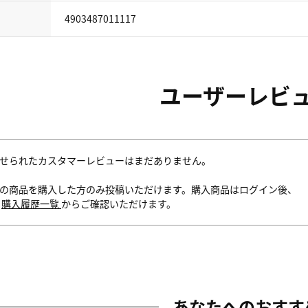
4903487011117
ユーザーレビ
せられたカスタマーレビューはまだありません。
の商品を購入した方のみ投稿いただけます。購入商品はログイン後、
内
購入履歴一覧
からご確認いただけます。
あなたへのおすす