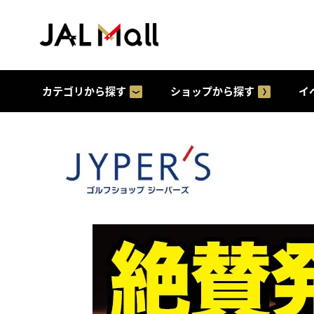
カテゴリから探す
ショップから探す
イ