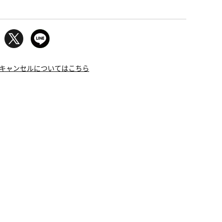
キャンセルについてはこちら