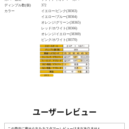
ディンプル数(個)
372
カラー
イエロー/ピンク(38363)
イエロー/ブルー(38364)
オレンジ/グリーン(38365)
レッド/ホワイト(38366)
オレンジ/イエロー(38369)
ピンク/ホワイト(38370)
ユーザーレビュー
この商品に寄せられたカスタマーレビューはまだありません。