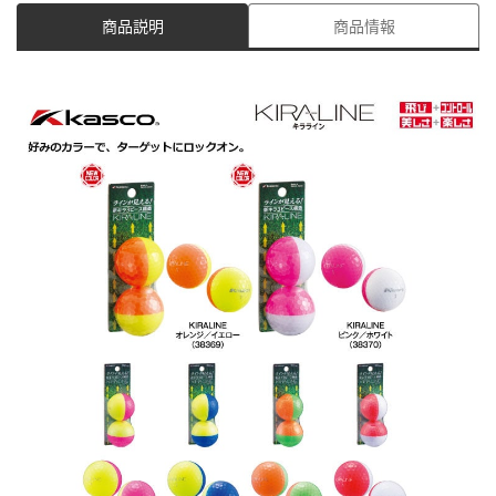
商品説明
商品情報