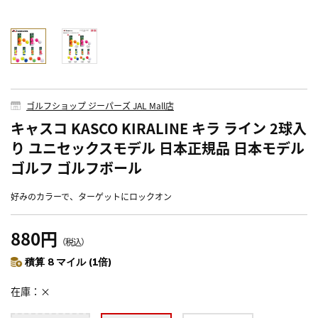
ゴルフショップ ジーパーズ JAL Mall店
キャスコ KASCO KIRALINE キラ ライン 2球入
り ユニセックスモデル 日本正規品 日本モデル
ゴルフ ゴルフボール
好みのカラーで、ターゲットにロックオン
880円
（税込）
積算 8 マイル (1倍)
在庫
×