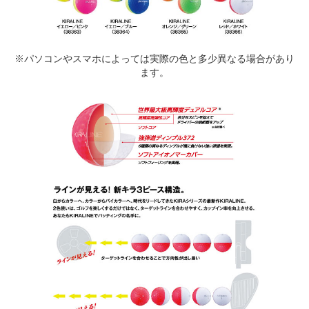
※パソコンやスマホによっては実際の色と多少異なる場合があり
ます。