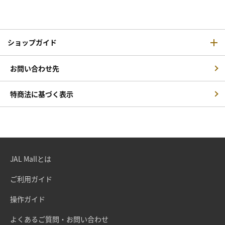
ショップガイド
お問い合わせ先
特商法に基づく表示
JAL Mallとは
ご利用ガイド
操作ガイド
よくあるご質問・お問い合わせ