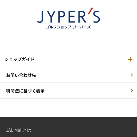
ショップガイド
お問い合わせ先
特商法に基づく表示
JAL Mallとは