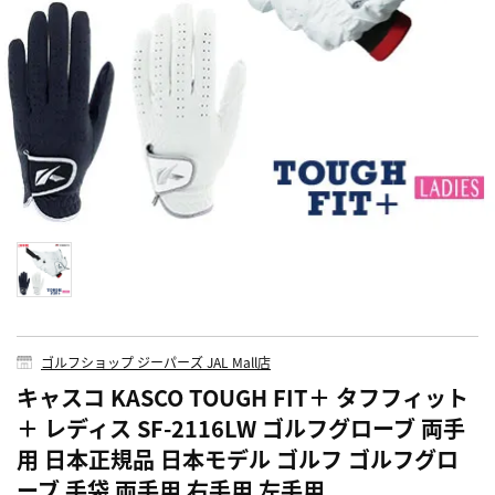
ゴルフショップ ジーパーズ JAL Mall店
キャスコ KASCO TOUGH FIT＋ タフフィット
＋ レディス SF-2116LW ゴルフグローブ 両手
用 日本正規品 日本モデル ゴルフ ゴルフグロ
ーブ 手袋 両手用 右手用 左手用