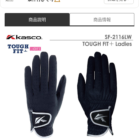
商品説明
商品情報