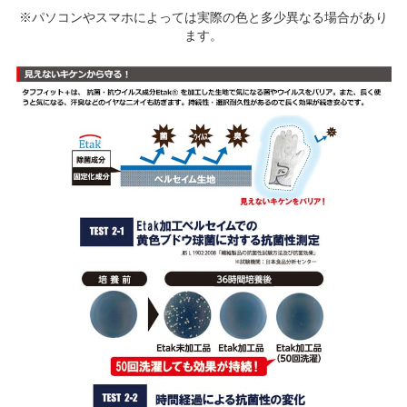
※パソコンやスマホによっては実際の色と多少異なる場合があり
ます。