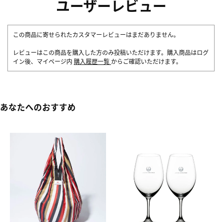
ユーザーレビュー
この商品に寄せられたカスタマーレビューはまだありません。
レビューはこの商品を購入した方のみ投稿いただけます。購入商品はログ
イン後、マイページ内
購入履歴一覧
からご確認いただけます。
あなたへのおすすめ