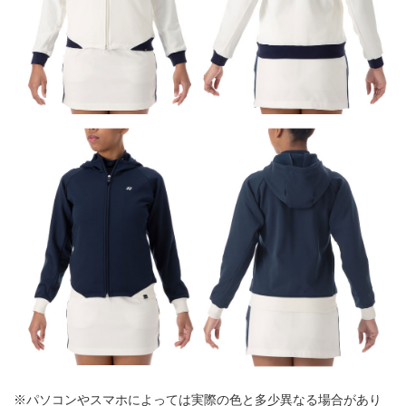
※パソコンやスマホによっては実際の色と多少異なる場合があり