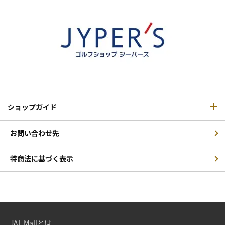
ショップガイド
お問い合わせ先
特商法に基づく表示
JAL Mallとは