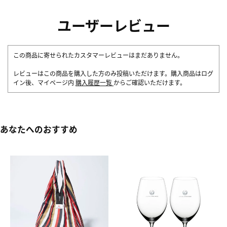
ユーザーレビュー
この商品に寄せられたカスタマーレビューはまだありません。
レビューはこの商品を購入した方のみ投稿いただけます。購入商品はログ
イン後、マイページ内
購入履歴一覧
からご確認いただけます。
あなたへのおすすめ