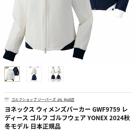
ゴルフショップ ジーパーズ JAL Mall店
ヨネックス ウィメンズパーカー GWF9759 レ
ディース ゴルフ ゴルフウェア YONEX 2024秋
冬モデル 日本正規品