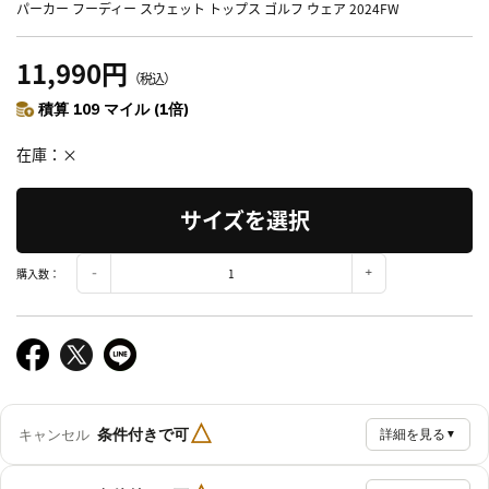
パーカー フーディー スウェット トップス ゴルフ ウェア 2024FW
11,990円
（税込）
積算 109 マイル (1倍)
在庫
×
サイズを選択
購入数：
△
条件付きで可
キャンセル
詳細を見る
▼