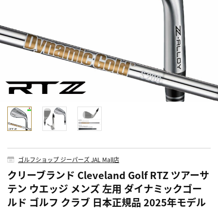
ゴルフショップ ジーパーズ JAL Mall店
クリーブランド Cleveland Golf RTZ ツアーサ
テン ウエッジ メンズ 左用 ダイナミックゴー
ルド ゴルフ クラブ 日本正規品 2025年モデル