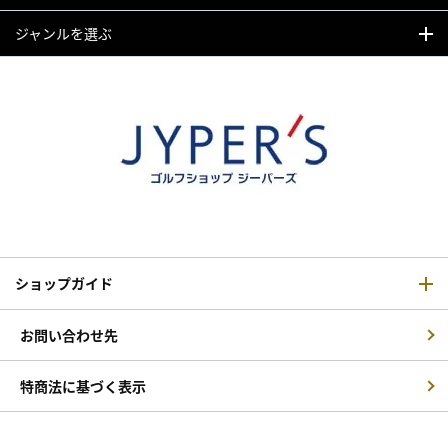
ジャンルを選ぶ
ショップガイド
お問い合わせ先
特商法に基づく表示