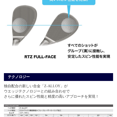
テクノロジー
独自配合の新しい合金「Z-ALLOY」が
ウエッジテクノロジーとの組み合わせで
さらに優れたスピン性能と精度の高いアプローチを実現！