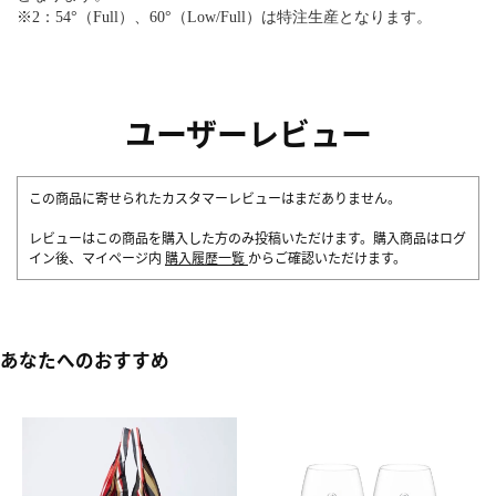
※2：54°（Full）、60°（Low/Full）は特注生産となります。
ユーザーレビュー
この商品に寄せられたカスタマーレビューはまだありません。
レビューはこの商品を購入した方のみ投稿いただけます。購入商品はログ
イン後、マイページ内
購入履歴一覧
からご確認いただけます。
あなたへのおすすめ