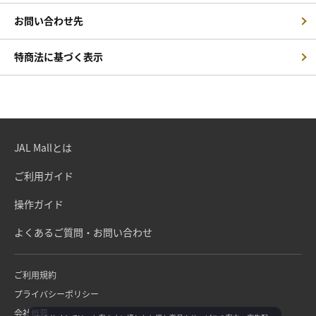
お問い合わせ先
特商法に基づく表示
JAL Mallとは
ご利用ガイド
操作ガイド
よくあるご質問・お問い合わせ
ご利用規約
プライバシーポリシー
会社概要