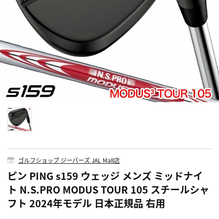
ゴルフショップ ジーパーズ JAL Mall店
ピン PING s159 ウェッジ メンズ ミッドナイ
ト N.S.PRO MODUS TOUR 105 スチールシャ
フト 2024年モデル 日本正規品 右用