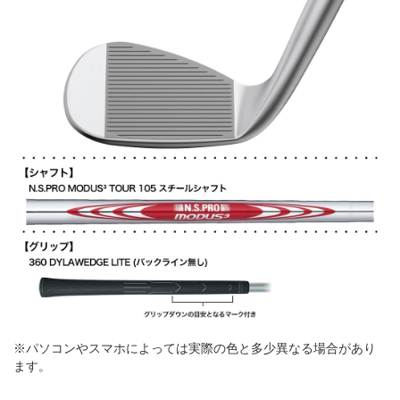
※パソコンやスマホによっては実際の色と多少異なる場合があり
ます。