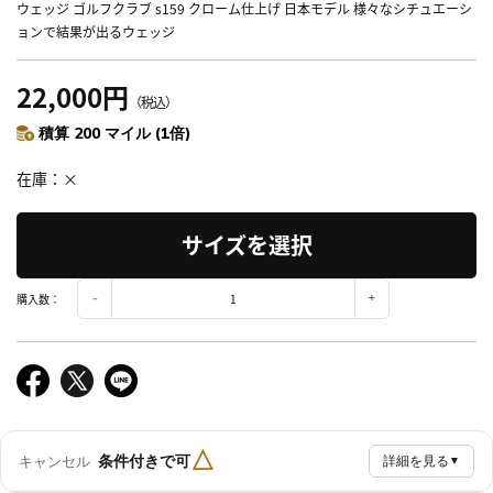
ウェッジ ゴルフクラブ s159 クローム仕上げ 日本モデル 様々なシチュエーシ
ョンで結果が出るウェッジ
22,000円
（税込）
積算 200 マイル (1倍)
在庫
×
サイズを選択
購入数：
△
条件付きで可
キャンセル
詳細を見る
▼