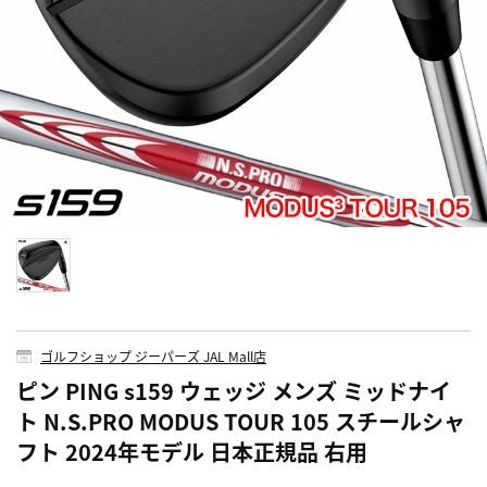
ゴルフショップ ジーパーズ JAL Mall店
ピン PING s159 ウェッジ メンズ ミッドナイ
ト N.S.PRO MODUS TOUR 105 スチールシャ
フト 2024年モデル 日本正規品 右用