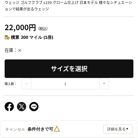
ウェッジ ゴルフクラブ s159 クローム仕上げ 日本モデル 様々なシチュエーシ
ョンで結果が出るウェッジ
22,000円
（税込）
積算 200 マイル (1倍)
在庫
×
サイズを選択
購入数：
△
条件付きで可
キャンセル
詳細を見る
▼