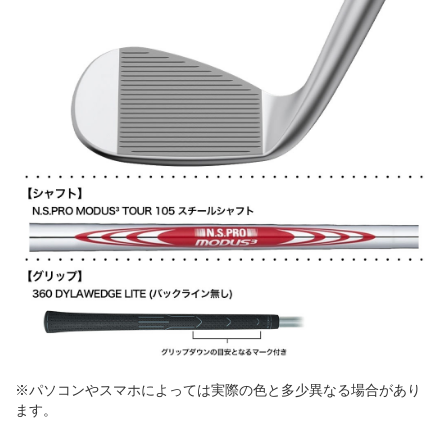
※パソコンやスマホによっては実際の色と多少異なる場合があり
ます。