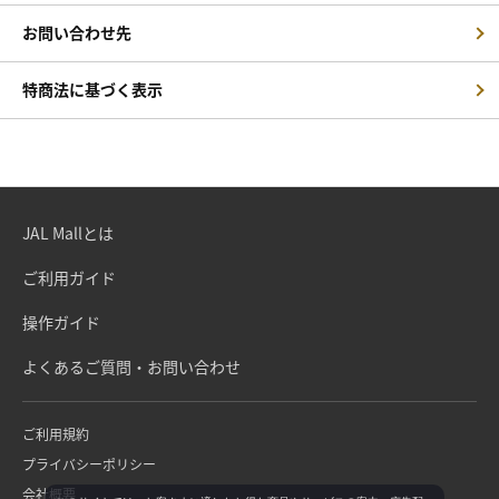
お問い合わせ先
特商法に基づく表示
JAL Mallとは
ご利用ガイド
操作ガイド
よくあるご質問・お問い合わせ
ご利用規約
プライバシーポリシー
会社概要