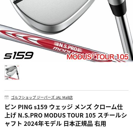
ゴルフショップ ジーパーズ JAL Mall店
ピン PING s159 ウェッジ メンズ クローム仕
上げ N.S.PRO MODUS TOUR 105 スチールシ
ャフト 2024年モデル 日本正規品 右用