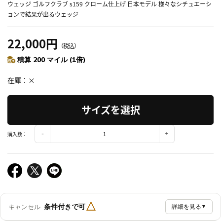
ウェッジ ゴルフクラブ s159 クローム仕上げ 日本モデル 様々なシチュエーシ
ョンで結果が出るウェッジ
22,000円
（税込）
積算 200 マイル (1倍)
在庫
×
サイズを選択
購入数：
△
条件付きで可
キャンセル
詳細を見る
▼