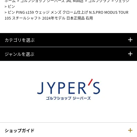
ホーム
>
ゴルフショップ ジーパーズ JAL Mall店
>
ゴルフクラブ
>
ウェッジ
>
ピン
>
ピン PING s159 ウェッジ メンズ クローム仕上げ N.S.PRO MODUS TOUR
105 スチールシャフト 2024年モデル 日本正規品 右用
カテゴリを選ぶ
ジャンルを選ぶ
ショップガイド