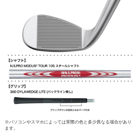
※パソコンやスマホによっては実際の色と多少異なる場合があり
ます。