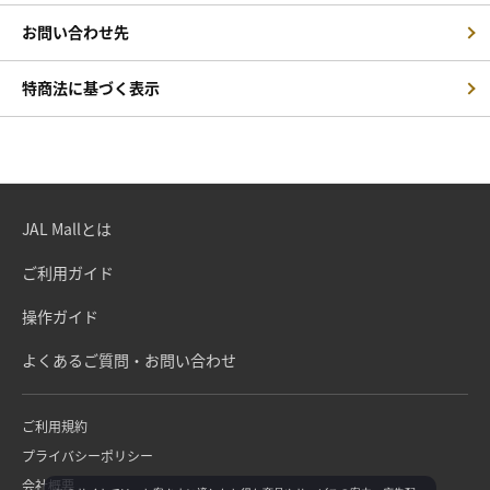
お問い合わせ先
特商法に基づく表示
JAL Mallとは
ご利用ガイド
操作ガイド
よくあるご質問・お問い合わせ
ご利用規約
プライバシーポリシー
会社概要