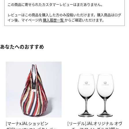
この商品に寄せられたカスタマーレビューはまだありません。
レビューはこの商品を購入した方のみ投稿いただけます。購入商品はログ
イン後、マイページ内
購入履歴一覧
からご確認いただけます。
あなたへのおすすめ
[マーナxJALショッピン
[リーデル]JALオリジナル オヴ