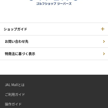
ショップガイド
お問い合わせ先
特商法に基づく表示
JAL Mallとは
ご利用ガイド
操作ガイド