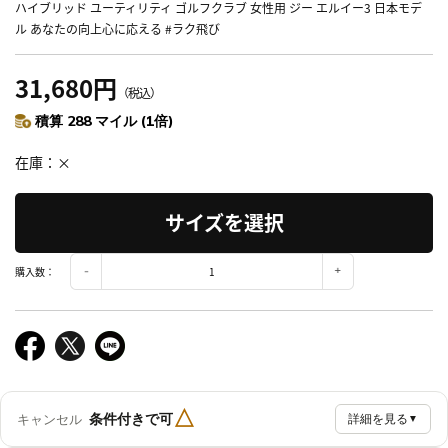
ハイブリッド ユーティリティ ゴルフクラブ 女性用 ジー エルイー3 日本モデ
ル あなたの向上心に応える #ラク飛び
31,680円
（税込）
積算 288 マイル (1倍)
在庫
×
サイズを選択
購入数：
△
条件付きで可
キャンセル
詳細を見る
▼