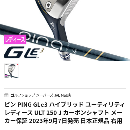
ゴルフショップ ジーパーズ JAL Mall店
ピン PING GLe3 ハイブリッド ユーティリティ
レディース ULT 250 J カーボンシャフト メー
カー保証 2023年9月7日発売 日本正規品 右用