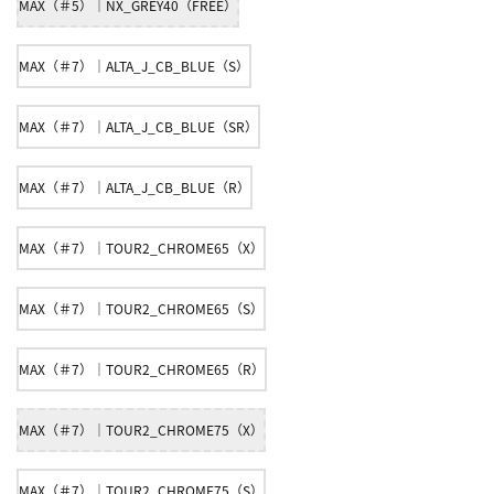
MAX（＃5）｜NX_GREY40（FREE）
MAX（＃7）｜ALTA_J_CB_BLUE（S）
MAX（＃7）｜ALTA_J_CB_BLUE（SR）
MAX（＃7）｜ALTA_J_CB_BLUE（R）
MAX（＃7）｜TOUR2_CHROME65（X）
MAX（＃7）｜TOUR2_CHROME65（S）
MAX（＃7）｜TOUR2_CHROME65（R）
MAX（＃7）｜TOUR2_CHROME75（X）
MAX（＃7）｜TOUR2_CHROME75（S）