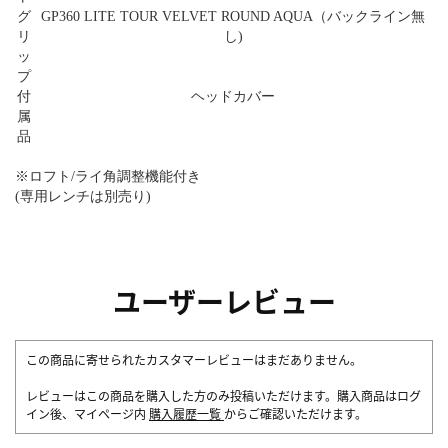
グ
GP360 LITE TOUR VELVET ROUND AQUA（バックライン無
リ
し)
ッ
プ
付
ヘッドカバー
属
品
※ロフト/ライ角調整機能付き
(専用レンチは別売り)
ユーザーレビュー
この商品に寄せられたカスタマーレビューはまだありません。
レビューはこの商品を購入した方のみ投稿いただけます。購入商品はログ
イン後、マイページ内
購入履歴一覧
からご確認いただけます。