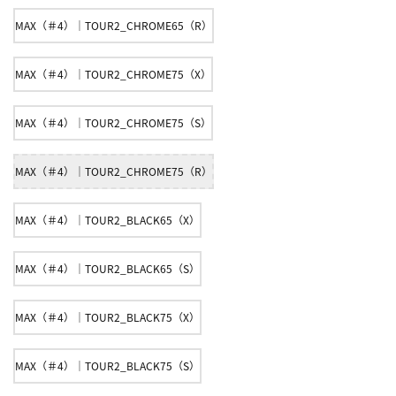
MAX（＃4）｜TOUR2_CHROME65（R）
MAX（＃4）｜TOUR2_CHROME75（X）
MAX（＃4）｜TOUR2_CHROME75（S）
MAX（＃4）｜TOUR2_CHROME75（R）
MAX（＃4）｜TOUR2_BLACK65（X）
MAX（＃4）｜TOUR2_BLACK65（S）
MAX（＃4）｜TOUR2_BLACK75（X）
MAX（＃4）｜TOUR2_BLACK75（S）