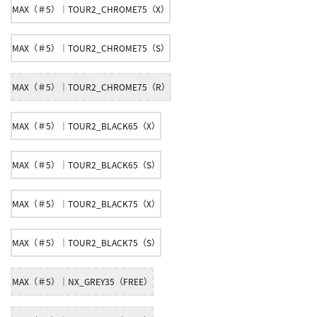
MAX（＃5）｜TOUR2_CHROME75（X）
MAX（＃5）｜TOUR2_CHROME75（S）
MAX（＃5）｜TOUR2_CHROME75（R）
MAX（＃5）｜TOUR2_BLACK65（X）
MAX（＃5）｜TOUR2_BLACK65（S）
MAX（＃5）｜TOUR2_BLACK75（X）
MAX（＃5）｜TOUR2_BLACK75（S）
MAX（＃5）｜NX_GREY35（FREE）