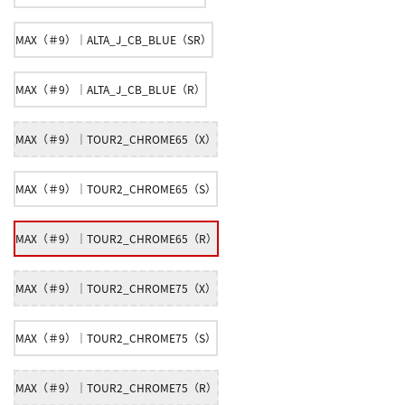
MAX（＃9）｜ALTA_J_CB_BLUE（SR）
MAX（＃9）｜ALTA_J_CB_BLUE（R）
MAX（＃9）｜TOUR2_CHROME65（X）
MAX（＃9）｜TOUR2_CHROME65（S）
MAX（＃9）｜TOUR2_CHROME65（R）
MAX（＃9）｜TOUR2_CHROME75（X）
MAX（＃9）｜TOUR2_CHROME75（S）
MAX（＃9）｜TOUR2_CHROME75（R）