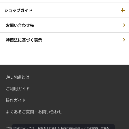
ショップガイド
お問い合わせ先
特商法に基づく表示
JAL Mallとは
ご利用ガイド
操作ガイド
よくあるご質問・お問い合わせ
ご利用規約
このサイトでは、お客さまに適したお得な商品やサービスの案内、広告配