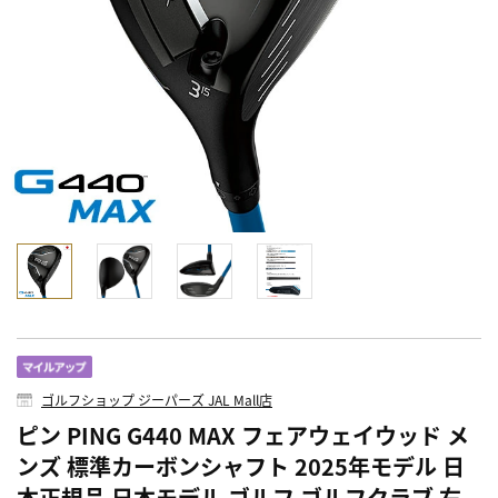
ゴルフショップ ジーパーズ JAL Mall店
ピン PING G440 MAX フェアウェイウッド メ
ンズ 標準カーボンシャフト 2025年モデル 日
本正規品 日本モデル ゴルフ ゴルフクラブ 右