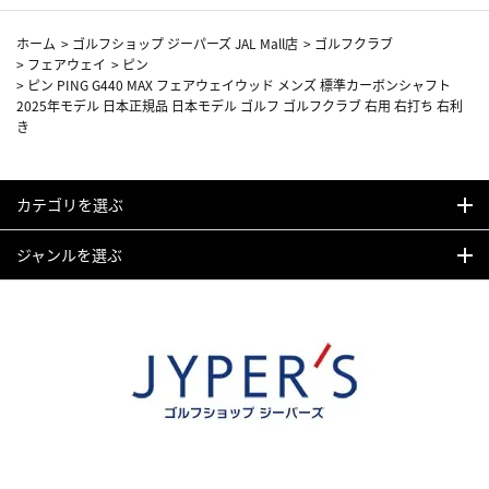
ホーム
>
ゴルフショップ ジーパーズ JAL Mall店
>
ゴルフクラブ
>
フェアウェイ
>
ピン
>
ピン PING G440 MAX フェアウェイウッド メンズ 標準カーボンシャフト
2025年モデル 日本正規品 日本モデル ゴルフ ゴルフクラブ 右用 右打ち 右利
き
カテゴリを選ぶ
ジャンルを選ぶ