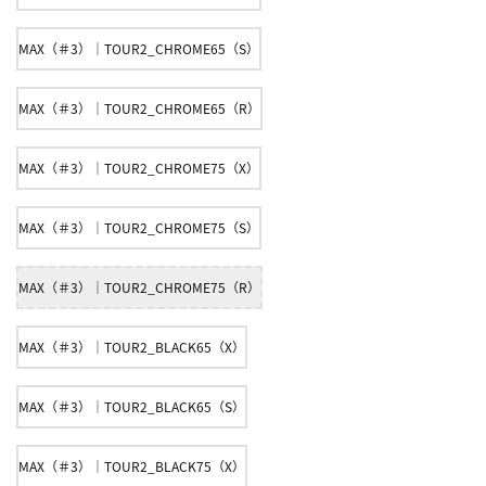
MAX（＃3）｜TOUR2_CHROME65（S）
MAX（＃3）｜TOUR2_CHROME65（R）
MAX（＃3）｜TOUR2_CHROME75（X）
MAX（＃3）｜TOUR2_CHROME75（S）
MAX（＃3）｜TOUR2_CHROME75（R）
MAX（＃3）｜TOUR2_BLACK65（X）
MAX（＃3）｜TOUR2_BLACK65（S）
MAX（＃3）｜TOUR2_BLACK75（X）