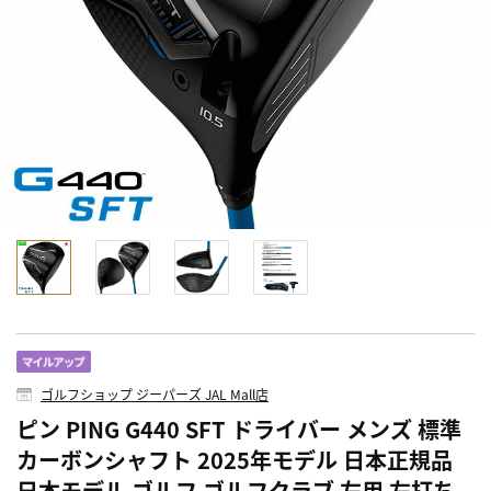
ゴルフショップ ジーパーズ JAL Mall店
ピン PING G440 SFT ドライバー メンズ 標準
カーボンシャフト 2025年モデル 日本正規品
日本モデル ゴルフ ゴルフクラブ 左用 左打ち