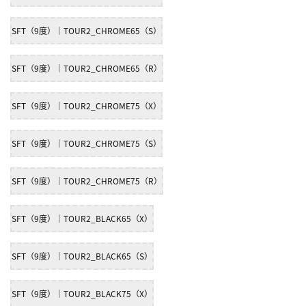
SFT（9度）｜TOUR2_CHROME65（S）
SFT（9度）｜TOUR2_CHROME65（R）
SFT（9度）｜TOUR2_CHROME75（X）
SFT（9度）｜TOUR2_CHROME75（S）
SFT（9度）｜TOUR2_CHROME75（R）
SFT（9度）｜TOUR2_BLACK65（X）
SFT（9度）｜TOUR2_BLACK65（S）
SFT（9度）｜TOUR2_BLACK75（X）