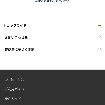
ショップガイド
お問い合わせ先
特商法に基づく表示
JAL Mallとは
ご利用ガイド
操作ガイド