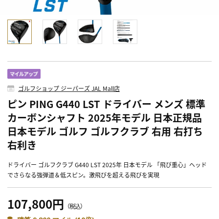
ゴルフショップ ジーパーズ JAL Mall店
ピン PING G440 LST ドライバー メンズ 標準
カーボンシャフト 2025年モデル 日本正規品
日本モデル ゴルフ ゴルフクラブ 右用 右打ち
右利き
ドライバー ゴルフクラブ G440 LST 2025年 日本モデル 「飛び重心」ヘッド
でさらなる強弾道＆低スピン。激飛びを超える飛びを実現
107,800円
（税込）