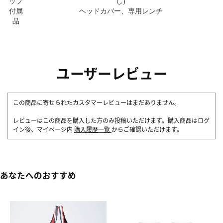
ップ
し)
付属
ヘッドカバー、専用レンチ
品
ユーザーレビュー
この商品に寄せられたカスタマーレビューはまだありません。
レビューはこの商品を購入した方のみ投稿いただけます。購入商品はログ
イン後、マイページ内
購入履歴一覧
からご確認いただけます。
あなたへのおすすめ