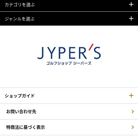
カテゴリを選ぶ
ジャンルを選ぶ
ショップガイド
お問い合わせ先
特商法に基づく表示