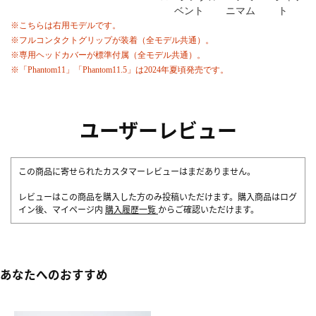
ベント
ニマム
ト
※こちらは右用モデルです。
※フルコンタクトグリップが装着（全モデル共通）。
※専用ヘッドカバーが標準付属（全モデル共通）。
※「Phantom11」「Phantom11.5」は2024年夏頃発売です。
ユーザーレビュー
この商品に寄せられたカスタマーレビューはまだありません。
レビューはこの商品を購入した方のみ投稿いただけます。購入商品はログ
イン後、マイページ内
購入履歴一覧
からご確認いただけます。
あなたへのおすすめ