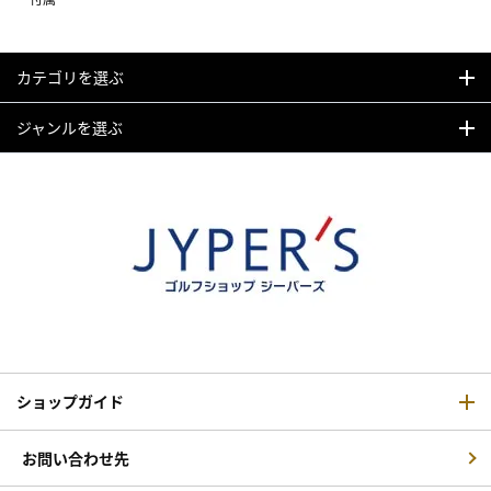
カテゴリを選ぶ
ジャンルを選ぶ
ショップガイド
お問い合わせ先