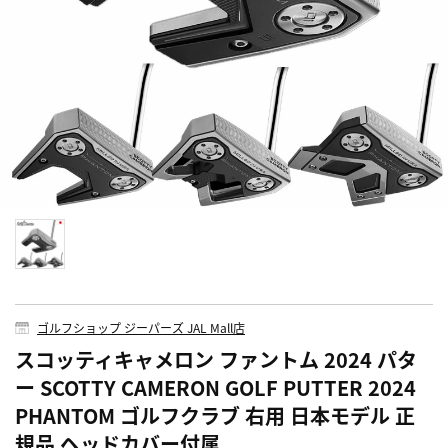
ゴルフショップ ジーパーズ JAL Mall店
スコッティキャメロン ファントム 2024 パタ
ー SCOTTY CAMERON GOLF PUTTER 2024
PHANTOM ゴルフクラブ 右用 日本モデル 正
規品 ヘッドカバー付属