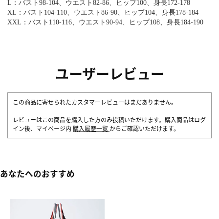
L：バスト98-104、ウエスト82-86、ヒップ100、身長172-178
XL：バスト104-110、ウエスト86-90、ヒップ104、身長178-184
XXL：バスト110-116、ウエスト90-94、ヒップ108、身長184-190
ユーザーレビュー
この商品に寄せられたカスタマーレビューはまだありません。
レビューはこの商品を購入した方のみ投稿いただけます。購入商品はログ
イン後、マイページ内
購入履歴一覧
からご確認いただけます。
あなたへのおすすめ