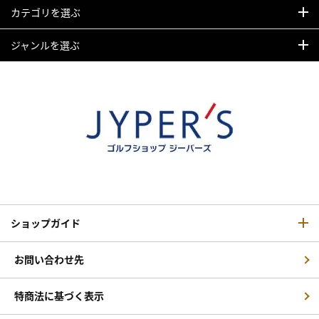
カテゴリを選ぶ
ジャンルを選ぶ
ショップガイド
お問い合わせ先
特商法に基づく表示