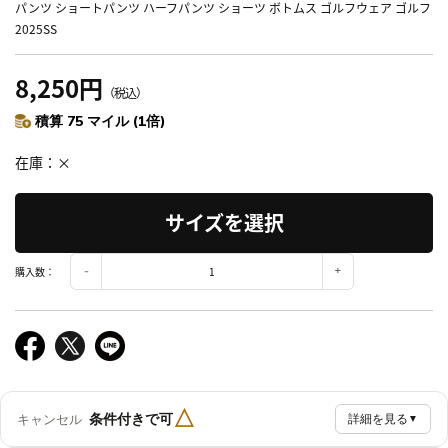
パンツ ショートパンツ ハーフパンツ ショーツ ボトムス ゴルフウェア ゴルフ
2025SS
8,250円
（税込）
積算 75 マイル (1倍)
在庫
×
サイズを選択
購入数：
△
条件付きで可
キャンセル
詳細を見る
▼