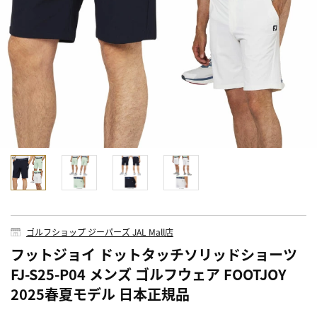
ゴルフショップ ジーパーズ JAL Mall店
フットジョイ ドットタッチソリッドショーツ
FJ-S25-P04 メンズ ゴルフウェア FOOTJOY
2025春夏モデル 日本正規品