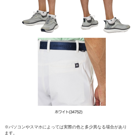
※パソコンやスマホによっては実際の色と多少異なる場合があり
ます。