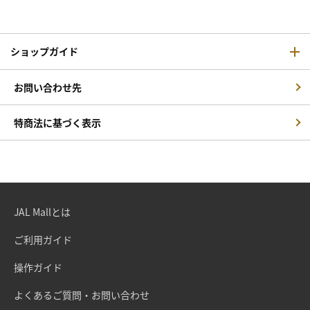
ショップガイド
お問い合わせ先
特商法に基づく表示
JAL Mallとは
ご利用ガイド
操作ガイド
よくあるご質問・お問い合わせ