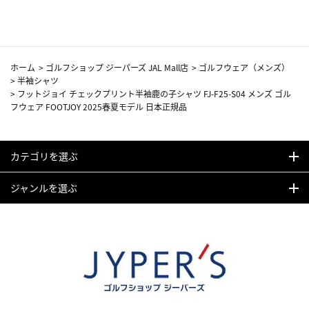
ホーム
>
ゴルフショップ ジーパーズ JAL Mall店
>
ゴルフウェア（メンズ）
>
半袖シャツ
>
フットジョイ チェックプリント半袖鹿の子シャツ FJ-F25-S04 メンズ ゴル
フウェア FOOTJOY 2025春夏モデル 日本正規品
カテゴリを選ぶ
ジャンルを選ぶ