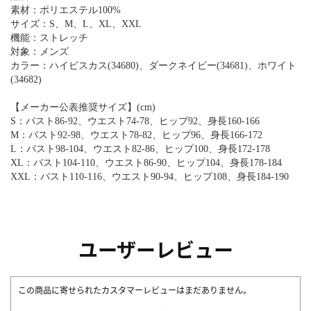
素材：ポリエステル100%
サイズ：S、M、L、XL、XXL
機能：ストレッチ
対象：メンズ
カラー：ハイビスカス(34680)、ダークネイビー(34681)、ホワイト
(34682)
【メーカー公表推奨サイズ】(cm)
S：バスト86-92、ウエスト74-78、ヒップ92、身長160-166
M：バスト92-98、ウエスト78-82、ヒップ96、身長166-172
L：バスト98-104、ウエスト82-86、ヒップ100、身長172-178
XL：バスト104-110、ウエスト86-90、ヒップ104、身長178-184
XXL：バスト110-116、ウエスト90-94、ヒップ108、身長184-190
ユーザーレビュー
この商品に寄せられたカスタマーレビューはまだありません。