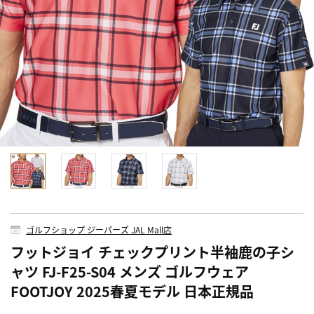
ゴルフショップ ジーパーズ JAL Mall店
フットジョイ チェックプリント半袖鹿の子シ
ャツ FJ-F25-S04 メンズ ゴルフウェア
FOOTJOY 2025春夏モデル 日本正規品