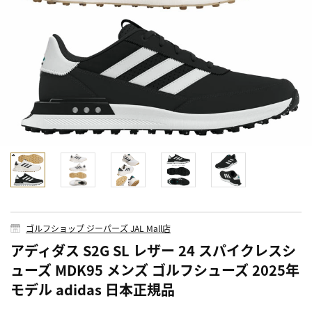
ゴルフショップ ジーパーズ JAL Mall店
アディダス S2G SL レザー 24 スパイクレスシ
ューズ MDK95 メンズ ゴルフシューズ 2025年
モデル adidas 日本正規品