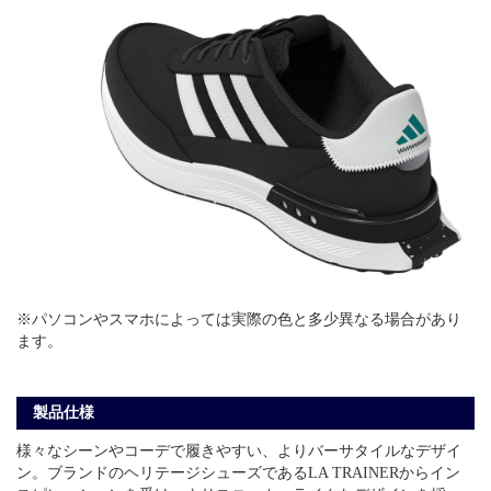
※パソコンやスマホによっては実際の色と多少異なる場合があり
ます。
製品仕様
様々なシーンやコーデで履きやすい、よりバーサタイルなデザイ
ン。ブランドのヘリテージシューズであるLA TRAINERからイン