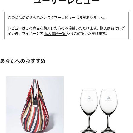
この商品に寄せられたカスタマーレビューはまだありません。
レビューはこの商品を購入した方のみ投稿いただけます。購入商品はログ
イン後、マイページ内
購入履歴一覧
からご確認いただけます。
あなたへのおすすめ