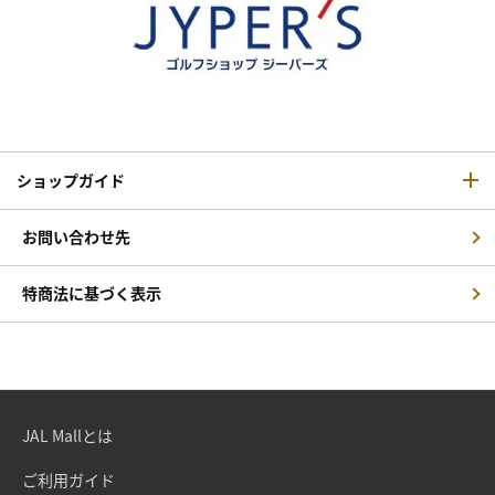
ショップガイド
お問い合わせ先
特商法に基づく表示
JAL Mallとは
ご利用ガイド