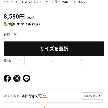
ゴルフシューズ スパイクレス シューズ 靴 2025年モデル ゴルフ
8,580円
（税込）
積算 78 マイル (1倍)
在庫
×
サイズを選択
購入数：
△
条件付きで可
キャンセル
詳細を見る
▼