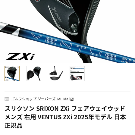
ゴルフショップ ジーパーズ JAL Mall店
スリクソン SRIXON ZXi フェアウェイウッド
メンズ 右用 VENTUS ZXi 2025年モデル 日本
正規品