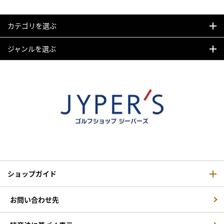
カテゴリを選ぶ
ジャンルを選ぶ
ショップガイド
お問い合わせ先