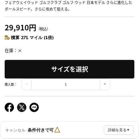
フェアウェイウッド ゴルフクラブ ゴルフ ウッド 日本モデル さらに進化した
ボールスピード。さらに攻めて狙える。
29,910円
（税込）
積算 271 マイル (1倍)
在庫
×
サイズを選択
購入数：
△
条件付きで可
キャンセル
詳細を見る
▼