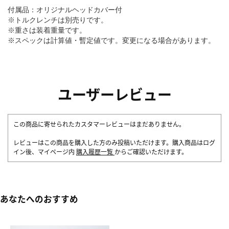
付属品：オリジナルヘッドカバー付
※トルクレンチは別売りです。
※重さは装着重量です。
※スペックは計算値・暫定値です。変更になる場合があります。
ユーザーレビュー
この商品に寄せられたカスタマーレビューはまだありません。
レビューはこの商品を購入した方のみ投稿いただけます。購入商品はログ
イン後、マイページ内
購入履歴一覧
からご確認いただけます。
あなたへのおすすめ